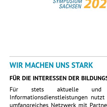
WIR MACHEN UNS STARK
FÜR DIE INTERESSEN DER BILDUNG
Für stets aktuelle und q
Informationsdienstleistungen nutzt
umfangreiches Netzwerk mit Partner