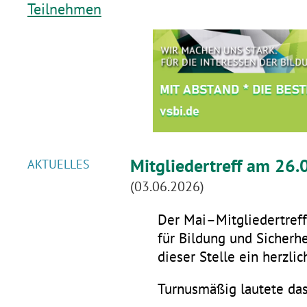
Teilnehmen
Mitgliedertreff am 26.
AKTUELLES
(03.06.2026)
Der Mai–Mitgliedertreff 
für Bildung und Sicherhe
dieser Stelle ein herzli
Turnusmäßig lautete da