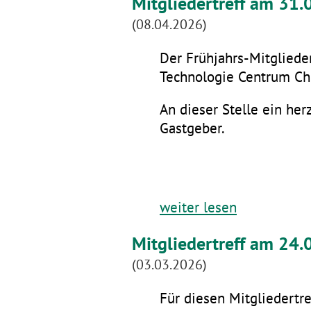
Mitgliedertreff am 31
(08.04.2026)
Der Frühjahrs-Mitglieder
Technologie Centrum Che
An dieser Stelle ein he
Gastgeber.
weiter lesen
Mitgliedertreff am 24.
(03.03.2026)
Für diesen Mitgliedertre