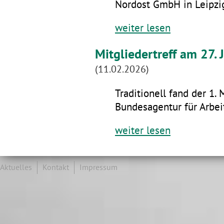
Nordost GmbH in Leipzig
weiter lesen
Mitgliedertreff am 27.
(11.02.2026)
Traditionell fand der 1. 
Bundesagentur für Arbeit
weiter lesen
Aktuelles
Kontakt
Impressum