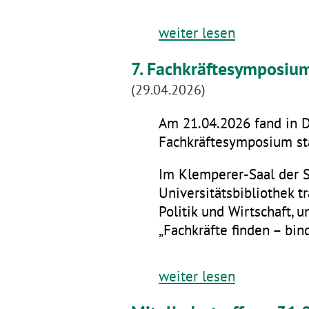
weiter lesen
7. Fachkräftesymposiu
(29.04.2026)
Am 21.04.2026 fand in D
Fachkräftesymposium sta
Im Klemperer-Saal der 
Universitätsbibliothek t
Politik und Wirtschaft,
„Fachkräfte finden – bin
weiter lesen