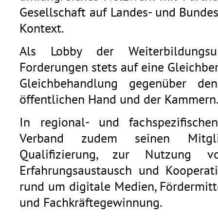
Gesellschaft auf Landes- und Bunde
Kontext.
Als Lobby der Weiterbildungsu
Forderungen stets auf eine Gleichb
Gleichbehandlung gegenüber den
öffentlichen Hand und der Kammern
In regional- und fachspezifische
Verband zudem seinen Mitgli
Qualifizierung, zur Nutzung v
Erfahrungsaustausch und Kooperat
rund um digitale Medien, Fördermitt
und Fachkräftegewinnung.