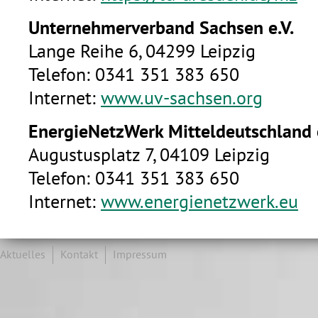
Unternehmerverband Sachsen e.V.
Lange Reihe 6, 04299 Leipzig
Telefon: 0341 351 383 650
Internet:
www.uv-sachsen.org
EnergieNetzWerk Mitteldeutschland e
Augustusplatz 7, 04109 Leipzig
Telefon: 0341 351 383 650
Internet:
www.energienetzwerk.eu
Aktuelles
Kontakt
Impressum