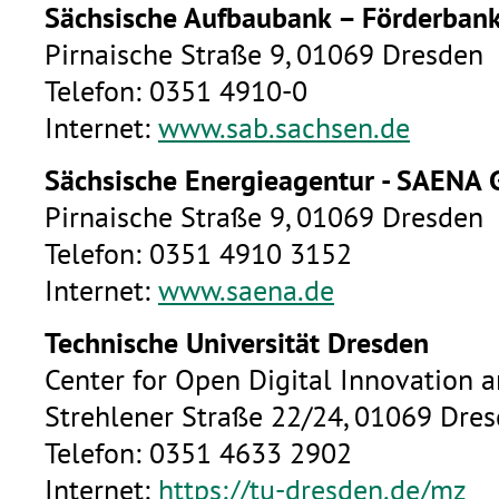
Sächsische Aufbaubank – Förderbank
Pirnaische Straße 9, 01069 Dresden
Telefon: 0351 4910-0
Internet:
www.sab.sachsen.de
Sächsische Energieagentur - SAENA
Pirnaische Straße 9, 01069 Dresden
Telefon: 0351 4910 3152
Internet:
www.saena.de
Technische Universität Dresden
Center for Open Digital Innovation a
Strehlener Straße 22/24, 01069 Dre
Telefon: 0351 4633 2902
Internet:
https://tu-dresden.de/mz