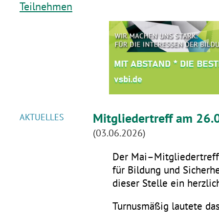
Teilnehmen
Mitgliedertreff am 26.
AKTUELLES
(03.06.2026)
Der Mai–Mitgliedertreff 
für Bildung und Sicherhe
dieser Stelle ein herzli
Turnusmäßig lautete da