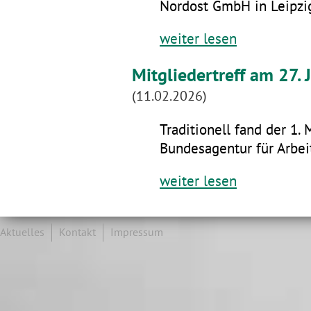
Nordost GmbH in Leipzig
weiter lesen
Mitgliedertreff am 27.
(11.02.2026)
Traditionell fand der 1. 
Bundesagentur für Arbeit
weiter lesen
Aktuelles
Kontakt
Impressum