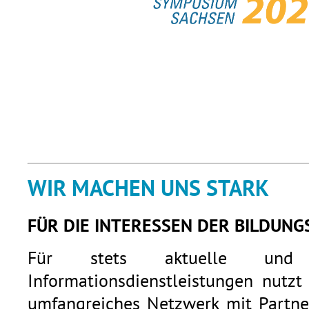
WIR MACHEN UNS STARK
FÜR DIE INTERESSEN DER BILDUNG
Für stets aktuelle und q
Informationsdienstleistungen nutzt
umfangreiches Netzwerk mit Partner