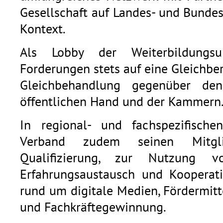
Gesellschaft auf Landes- und Bunde
Kontext.
Als Lobby der Weiterbildungsu
Forderungen stets auf eine Gleichb
Gleichbehandlung gegenüber den
öffentlichen Hand und der Kammern
In regional- und fachspezifische
Verband zudem seinen Mitgli
Qualifizierung, zur Nutzung v
Erfahrungsaustausch und Kooperat
rund um digitale Medien, Fördermitt
und Fachkräftegewinnung.