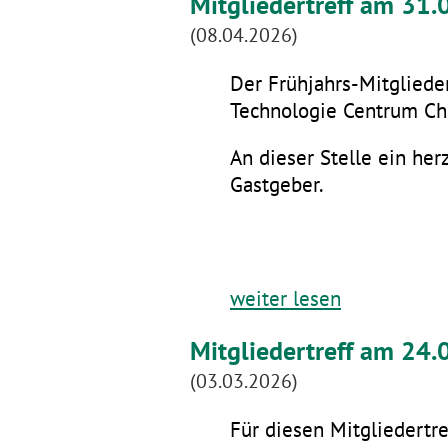
Mitgliedertreff am 31
(08.04.2026)
Der Frühjahrs-Mitglieder
Technologie Centrum Che
An dieser Stelle ein he
Gastgeber.
weiter lesen
Mitgliedertreff am 24.
(03.03.2026)
Für diesen Mitgliedertre