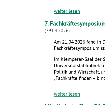
weiter lesen
7. Fachkräftesymposiu
(29.04.2026)
Am 21.04.2026 fand in D
Fachkräftesymposium sta
Im Klemperer-Saal der 
Universitätsbibliothek t
Politik und Wirtschaft,
„Fachkräfte finden – bin
weiter lesen