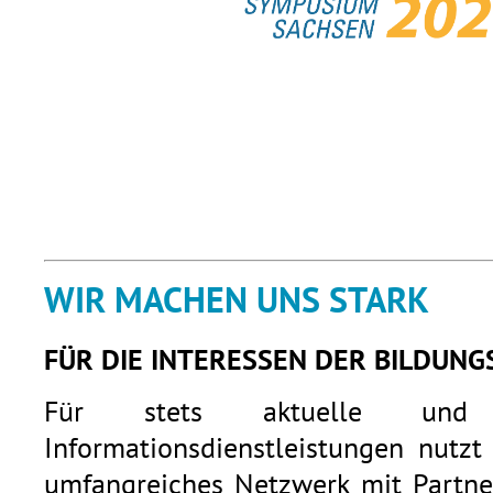
WIR MACHEN UNS STARK
FÜR DIE INTERESSEN DER BILDUNG
Für stets aktuelle und q
Informationsdienstleistungen nutzt
umfangreiches Netzwerk mit Partner