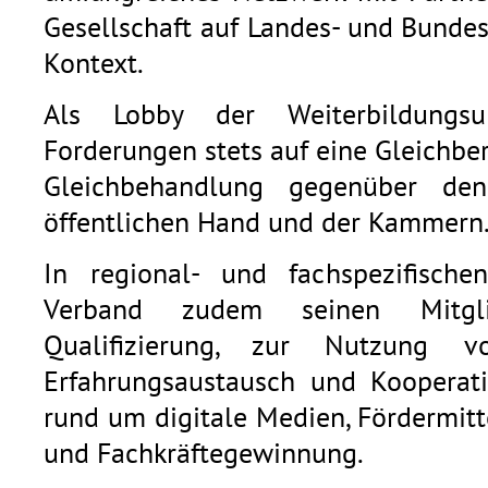
Gesellschaft auf Landes- und Bunde
Kontext.
Als Lobby der Weiterbildungsu
Forderungen stets auf eine Gleichb
Gleichbehandlung gegenüber den
öffentlichen Hand und der Kammern
In regional- und fachspezifische
Verband zudem seinen Mitgli
Qualifizierung, zur Nutzung v
Erfahrungsaustausch und Kooperat
rund um digitale Medien, Fördermitt
und Fachkräftegewinnung.