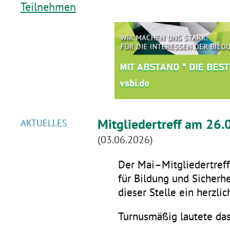
Teilnehmen
Mitgliedertreff am 26.
AKTUELLES
(03.06.2026)
Der Mai–Mitgliedertreff 
für Bildung und Sicherhe
dieser Stelle ein herzli
Turnusmäßig lautete da