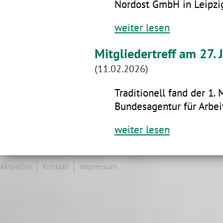
Nordost GmbH in Leipzig
weiter lesen
Mitgliedertreff am 27.
(11.02.2026)
Traditionell fand der 1. 
Bundesagentur für Arbeit
weiter lesen
Aktuelles
Kontakt
Impressum