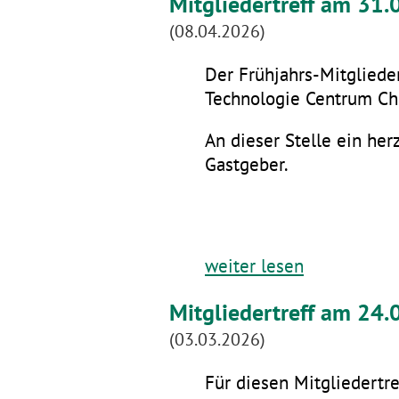
Mitgliedertreff am 31
(08.04.2026)
Der Frühjahrs-Mitglieder
Technologie Centrum Che
An dieser Stelle ein he
Gastgeber.
weiter lesen
Mitgliedertreff am 24.
(03.03.2026)
Für diesen Mitgliedertre