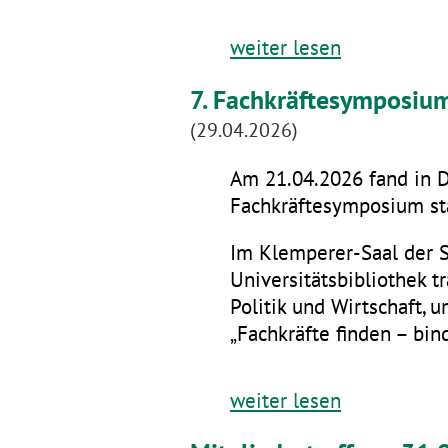
weiter lesen
7. Fachkräftesymposiu
(29.04.2026)
Am 21.04.2026 fand in D
Fachkräftesymposium sta
Im Klemperer-Saal der 
Universitätsbibliothek t
Politik und Wirtschaft,
„Fachkräfte finden – bin
weiter lesen