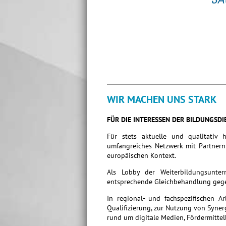
WIR MACHEN UNS STARK
FÜR DIE INTERESSEN DER BILDUNGSDI
Für stets aktuelle und qualitativ 
umfangreiches Netzwerk mit Partnern 
europäischen Kontext.
Als Lobby der Weiterbildungsunte
entsprechende Gleichbehandlung gege
In regional- und fachspezifischen A
Qualifizierung, zur Nutzung von Syne
rund um digitale Medien, Fördermittel