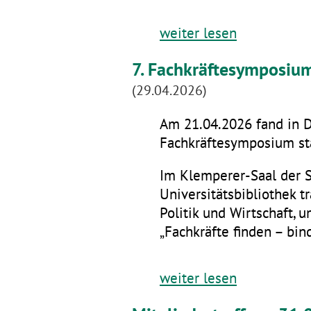
weiter lesen
7. Fachkräftesymposiu
(29.04.2026)
Am 21.04.2026 fand in D
Fachkräftesymposium sta
Im Klemperer-Saal der 
Universitätsbibliothek t
Politik und Wirtschaft,
„Fachkräfte finden – bin
weiter lesen