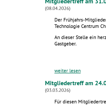
Mitgliedertreff am 31
(08.04.2026)
Der Frühjahrs-Mitglieder
Technologie Centrum Che
An dieser Stelle ein he
Gastgeber.
weiter lesen
Mitgliedertreff am 24.
(03.03.2026)
Für diesen Mitgliedertre