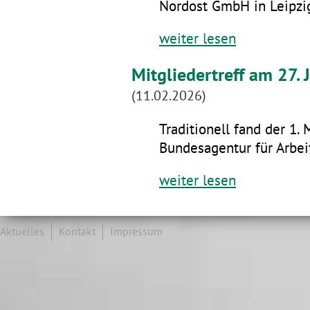
Nordost GmbH in Leipzig
weiter lesen
Mitgliedertreff am 27.
(11.02.2026)
Traditionell fand der 1. 
Bundesagentur für Arbeit
weiter lesen
Aktuelles
Kontakt
Impressum