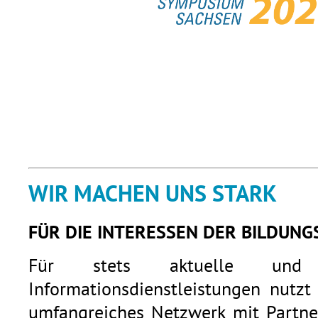
WIR MACHEN UNS STARK
FÜR DIE INTERESSEN DER BILDUNG
Für stets aktuelle und q
Informationsdienstleistungen nutzt
umfangreiches Netzwerk mit Partner