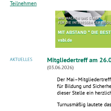
Teilnehmen
Mitgliedertreff am 26.
AKTUELLES
(03.06.2026)
Der Mai–Mitgliedertreff 
für Bildung und Sicherhe
dieser Stelle ein herzli
Turnusmäßig lautete da