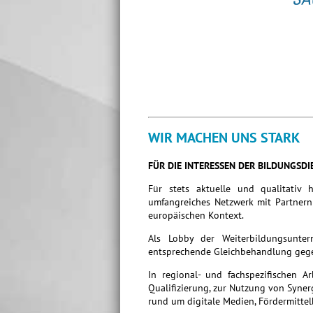
WIR MACHEN UNS STARK
FÜR DIE INTERESSEN DER BILDUNGSDI
Für stets aktuelle und qualitativ 
umfangreiches Netzwerk mit Partnern 
europäischen Kontext.
Als Lobby der Weiterbildungsunte
entsprechende Gleichbehandlung gege
In regional- und fachspezifischen A
Qualifizierung, zur Nutzung von Syne
rund um digitale Medien, Fördermittel