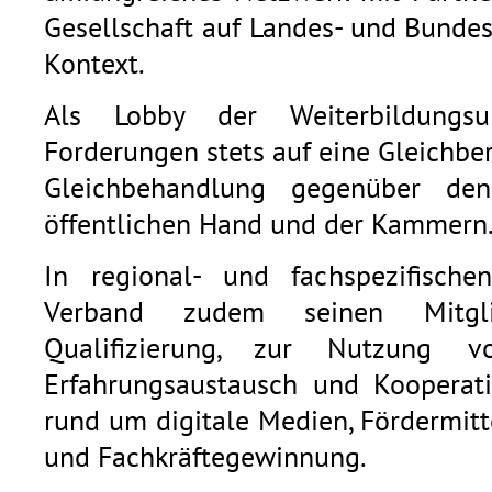
Gesellschaft auf Landes- und Bunde
Kontext.
Als Lobby der Weiterbildungsu
Forderungen stets auf eine Gleichb
Gleichbehandlung gegenüber den
öffentlichen Hand und der Kammern
In regional- und fachspezifische
Verband zudem seinen Mitgli
Qualifizierung, zur Nutzung v
Erfahrungsaustausch und Kooperat
rund um digitale Medien, Fördermitt
und Fachkräftegewinnung.