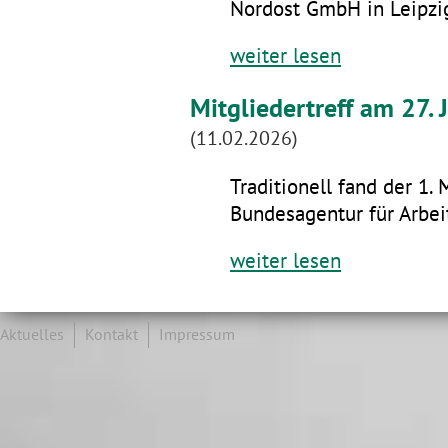
Nordost GmbH in Leipzig
weiter lesen
Mitgliedertreff am 27.
(11.02.2026)
Traditionell fand der 1. 
Bundesagentur für Arbeit
weiter lesen
Aktuelles
Kontakt
Impressum