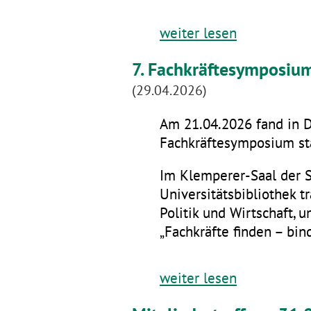
weiter lesen
7. Fachkräftesymposiu
(29.04.2026)
Am 21.04.2026 fand in D
Fachkräftesymposium sta
Im Klemperer-Saal der 
Universitätsbibliothek t
Politik und Wirtschaft,
„Fachkräfte finden – bin
weiter lesen