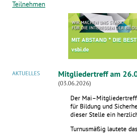
Teilnehmen
Mitgliedertreff am 26.
AKTUELLES
(03.06.2026)
Der Mai–Mitgliedertreff 
für Bildung und Sicherhe
dieser Stelle ein herzli
Turnusmäßig lautete da