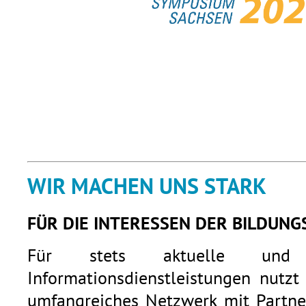
WIR MACHEN UNS STARK
FÜR DIE INTERESSEN DER BILDUNG
Für stets aktuelle und q
Informationsdienstleistungen nutzt
umfangreiches Netzwerk mit Partner