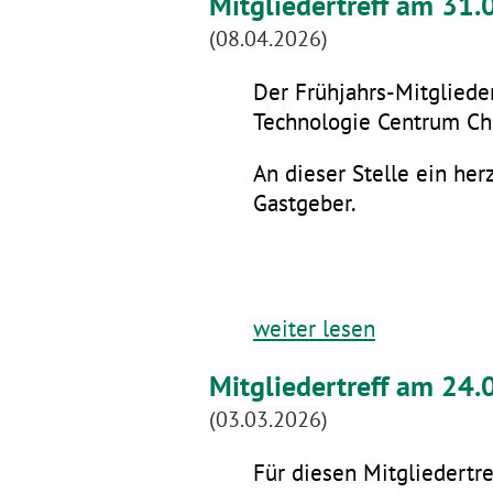
Mitgliedertreff am 31
(08.04.2026)
Der Frühjahrs-Mitglieder
Technologie Centrum Che
An dieser Stelle ein he
Gastgeber.
weiter lesen
Mitgliedertreff am 24.
(03.03.2026)
Für diesen Mitgliedertre