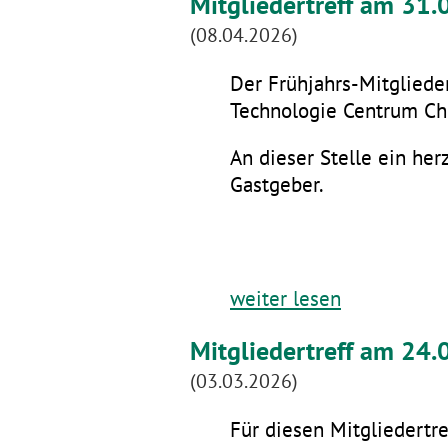
Mitgliedertreff am 31
(08.04.2026)
Der Frühjahrs-Mitglieder
Technologie Centrum Che
An dieser Stelle ein he
Gastgeber.
weiter lesen
Mitgliedertreff am 24.
(03.03.2026)
Für diesen Mitgliedertre