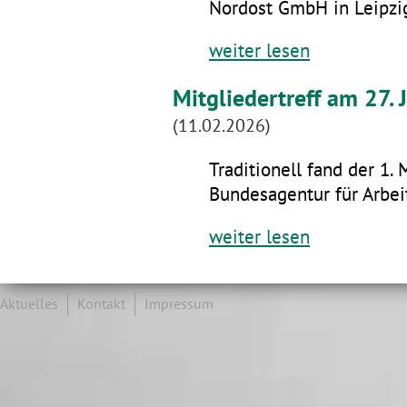
Nordost GmbH in Leipzig
weiter lesen
Mitgliedertreff am 27.
(11.02.2026)
Traditionell fand der 1. 
Bundesagentur für Arbeit
weiter lesen
Aktuelles
Kontakt
Impressum