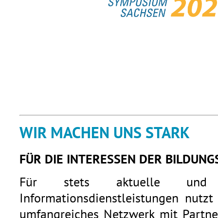
WIR MACHEN UNS STARK
FÜR DIE INTERESSEN DER BILDUNG
Für stets aktuelle und q
Informationsdienstleistungen nutzt
umfangreiches Netzwerk mit Partner