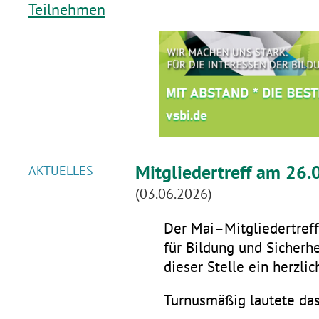
Teilnehmen
Mitgliedertreff am 26.
AKTUELLES
(03.06.2026)
Der Mai–Mitgliedertreff 
für Bildung und Sicherhe
dieser Stelle ein herzli
Turnusmäßig lautete da