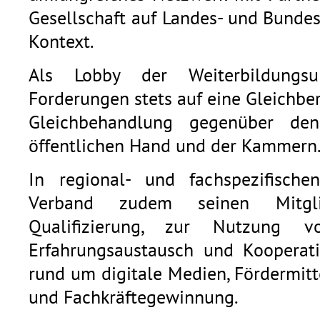
Gesellschaft auf Landes- und Bunde
Kontext.
Als Lobby der Weiterbildungsu
Forderungen stets auf eine Gleichb
Gleichbehandlung gegenüber den
öffentlichen Hand und der Kammern
In regional- und fachspezifische
Verband zudem seinen Mitgli
Qualifizierung, zur Nutzung v
Erfahrungsaustausch und Kooperat
rund um digitale Medien, Fördermitt
und Fachkräftegewinnung.