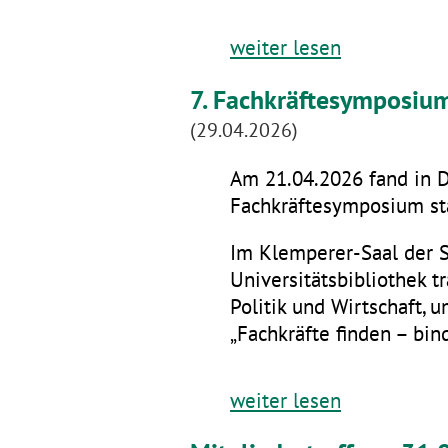
weiter lesen
7. Fachkräftesymposiu
(29.04.2026)
Am 21.04.2026 fand in D
Fachkräftesymposium sta
Im Klemperer-Saal der 
Universitätsbibliothek t
Politik und Wirtschaft,
„Fachkräfte finden – bin
weiter lesen