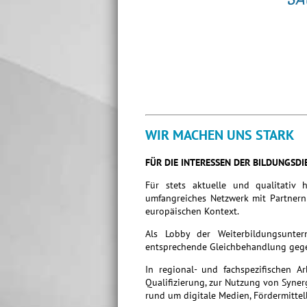
WIR MACHEN UNS STARK
FÜR DIE INTERESSEN DER BILDUNGSDI
Für stets aktuelle und qualitativ 
umfangreiches Netzwerk mit Partnern 
europäischen Kontext.
Als Lobby der Weiterbildungsunte
entsprechende Gleichbehandlung gege
In regional- und fachspezifischen A
Qualifizierung, zur Nutzung von Syne
rund um digitale Medien, Fördermittel