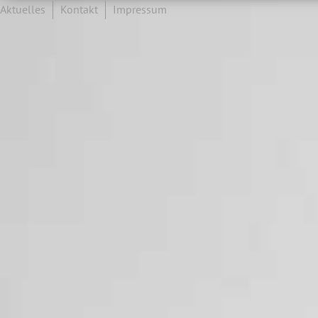
Aktuelles
Kontakt
Impressum