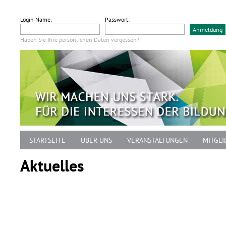
Login Name:
Passwort:
Haben Sie Ihre persönlichen Daten vergessen?
STARTSEITE
ÜBER UNS
VERANSTALTUNGEN
MITGLI
Aktuelles