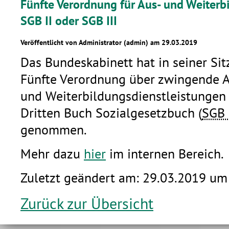
Fünfte Verordnung für Aus- und Weiterb
SGB II oder SGB III
Veröffentlicht von Administrator (admin) am 29.03.2019
Das Bundeskabinett hat in seiner Si
Fünfte Verordnung über zwingende A
und Weiterbildungsdienstleistungen
Dritten Buch Sozialgesetzbuch (
SGB 
genommen.
Mehr dazu
hier
im internen Bereich.
Zuletzt geändert am: 29.03.2019 um
Zurück zur Übersicht