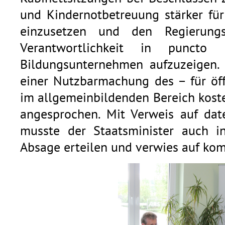
und Kindernotbetreuung stärker für
einzusetzen und den Regierun
Verantwortlichkeit in puncto 
Bildungsunternehmen aufzuzeigen
einer Nutzbarmachung des – für öff
im allgemeinbildenden Bereich koste
angesprochen. Mit Verweis auf date
musste der Staatsminister auch i
Absage erteilen und verwies auf kom