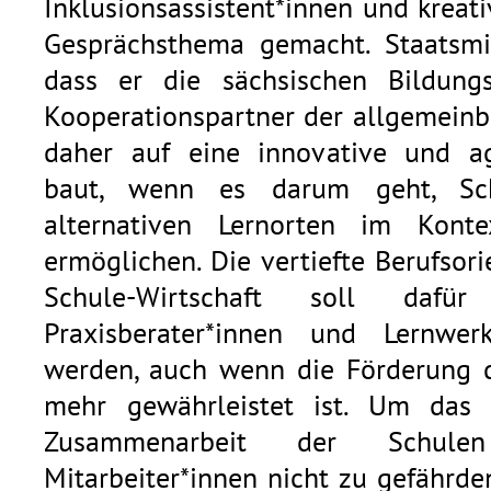
Inklusionsassistent*innen und krea
Gesprächsthema gemacht. Staatsmin
dass er die sächsischen Bildungsd
Kooperationspartner der allgemeinb
daher auf eine innovative und agi
baut, wenn es darum geht, Sch
alternativen Lernorten im Konte
ermöglichen. Die vertiefte Berufsori
Schule-Wirtschaft soll dafü
Praxisberater*innen und Lernwer
werden, auch wenn die Förderung d
mehr gewährleistet ist. Um das 
Zusammenarbeit der Schul
Mitarbeiter*innen nicht zu gefährden