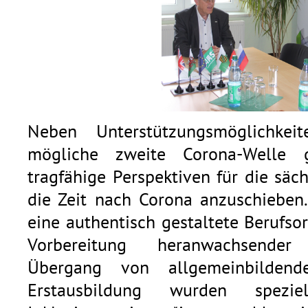
Neben Unterstützungsmöglichke
mögliche zweite Corona-Welle
tragfähige Perspektiven für die säc
die Zeit nach Corona anzuschieben
eine authentisch gestaltete Berufsor
Vorbereitung heranwachsender
Übergang von allgemeinbildend
Erstausbildung wurden spezi