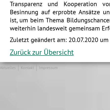
Transparenz und Kooperation vo
Besinnung auf erprobte Ansätze un
ist, um beim Thema Bildungschancen
weiterhin landesweit gemeinsam Erf
Zuletzt geändert am: 20.07.2020 um
Zurück zur Übersicht
Aktuelles
Kontakt
Impressum