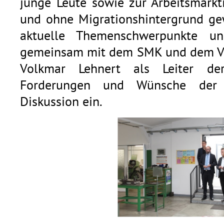
junge Leute sowie zur Arbeitsmarkt
und ohne Migrationshintergrund ge
aktuelle Themenschwerpunkte un
gemeinsam mit dem SMK und dem VS
Volkmar Lehnert als Leiter der
Forderungen und Wünsche der V
Diskussion ein.