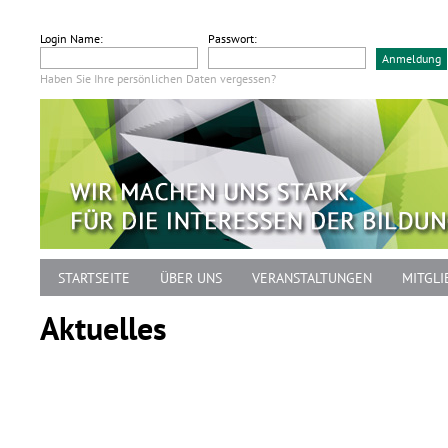
Login Name:
Passwort:
Haben Sie Ihre persönlichen Daten vergessen?
STARTSEITE
ÜBER UNS
VERANSTALTUNGEN
MITGLI
Aktuelles