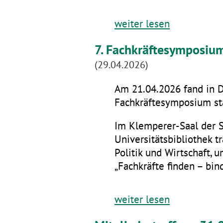
weiter lesen
7. Fachkräftesymposiu
(29.04.2026)
Am 21.04.2026 fand in D
Fachkräftesymposium sta
Im Klemperer-Saal der 
Universitätsbibliothek t
Politik und Wirtschaft,
„Fachkräfte finden – bin
weiter lesen