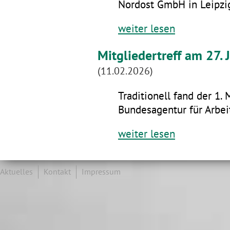
Nordost GmbH in Leipzig
weiter lesen
Mitgliedertreff am 27.
(11.02.2026)
Traditionell fand der 1. 
Bundesagentur für Arbeit
weiter lesen
Aktuelles
Kontakt
Impressum