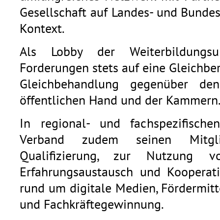
Gesellschaft auf Landes- und Bunde
Kontext.
Als Lobby der Weiterbildungsu
Forderungen stets auf eine Gleichb
Gleichbehandlung gegenüber den
öffentlichen Hand und der Kammern
In regional- und fachspezifische
Verband zudem seinen Mitgli
Qualifizierung, zur Nutzung v
Erfahrungsaustausch und Kooperat
rund um digitale Medien, Fördermitt
und Fachkräftegewinnung.