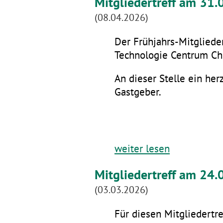
Mitgliedertreff am 31
(08.04.2026)
Der Frühjahrs-Mitglieder
Technologie Centrum Che
An dieser Stelle ein he
Gastgeber.
weiter lesen
Mitgliedertreff am 24.
(03.03.2026)
Für diesen Mitgliedertre