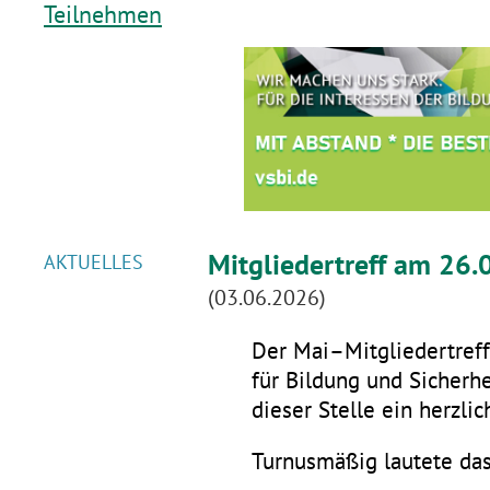
Teilnehmen
Mitgliedertreff am 26.
AKTUELLES
(03.06.2026)
Der Mai–Mitgliedertreff 
für Bildung und Sicherhe
dieser Stelle ein herzli
Turnusmäßig lautete da