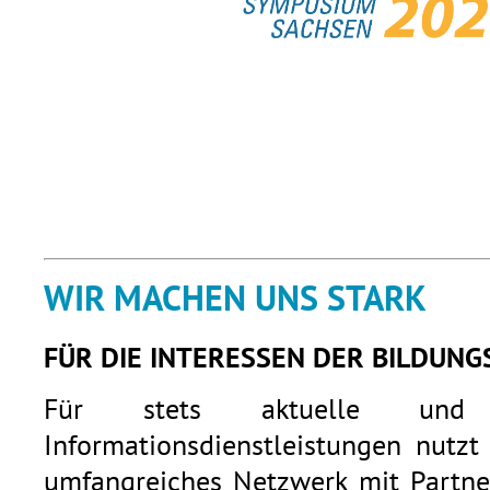
WIR MACHEN UNS STARK
FÜR DIE INTERESSEN DER BILDUNG
Für stets aktuelle und q
Informationsdienstleistungen nutzt
umfangreiches Netzwerk mit Partner