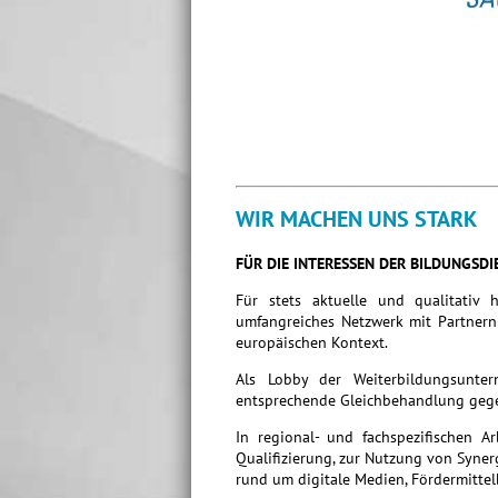
WIR MACHEN UNS STARK
FÜR DIE INTERESSEN DER BILDUNGSDI
Für stets aktuelle und qualitativ 
umfangreiches Netzwerk mit Partnern 
europäischen Kontext.
Als Lobby der Weiterbildungsunte
entsprechende Gleichbehandlung gege
In regional- und fachspezifischen A
Qualifizierung, zur Nutzung von Syne
rund um digitale Medien, Fördermittel