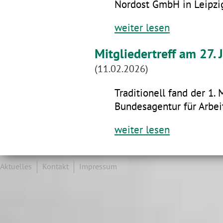
Nordost GmbH in Leipzig
weiter lesen
Mitgliedertreff am 27.
(11.02.2026)
Traditionell fand der 1. 
Bundesagentur für Arbeit
weiter lesen
Aktuelles
Kontakt
Impressum