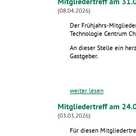
Mitgliedertreff am 31
(08.04.2026)
Der Frühjahrs-Mitglieder
Technologie Centrum Che
An dieser Stelle ein he
Gastgeber.
weiter lesen
Mitgliedertreff am 24.
(03.03.2026)
Für diesen Mitgliedertre