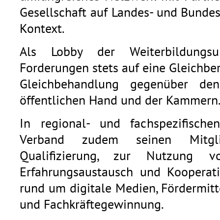
Gesellschaft auf Landes- und Bunde
Kontext.
Als Lobby der Weiterbildungsu
Forderungen stets auf eine Gleichb
Gleichbehandlung gegenüber den
öffentlichen Hand und der Kammern
In regional- und fachspezifische
Verband zudem seinen Mitgli
Qualifizierung, zur Nutzung v
Erfahrungsaustausch und Kooperat
rund um digitale Medien, Fördermitt
und Fachkräftegewinnung.