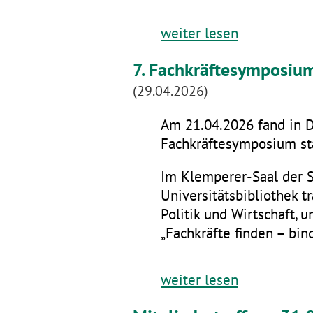
weiter lesen
7. Fachkräftesymposiu
(29.04.2026)
Am 21.04.2026 fand in D
Fachkräftesymposium sta
Im Klemperer-Saal der 
Universitätsbibliothek t
Politik und Wirtschaft,
„Fachkräfte finden – bin
weiter lesen