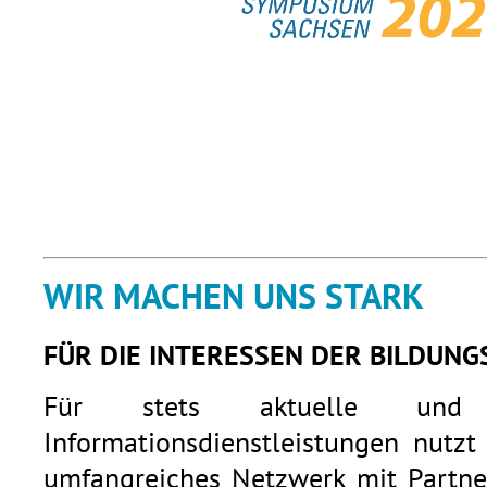
WIR MACHEN UNS STARK
FÜR DIE INTERESSEN DER BILDUNG
Für stets aktuelle und q
Informationsdienstleistungen nutzt
umfangreiches Netzwerk mit Partner