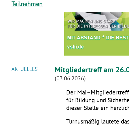
Teilnehmen
Mitgliedertreff am 26.
AKTUELLES
(03.06.2026)
Der Mai–Mitgliedertreff 
für Bildung und Sicherhe
dieser Stelle ein herzli
Turnusmäßig lautete da