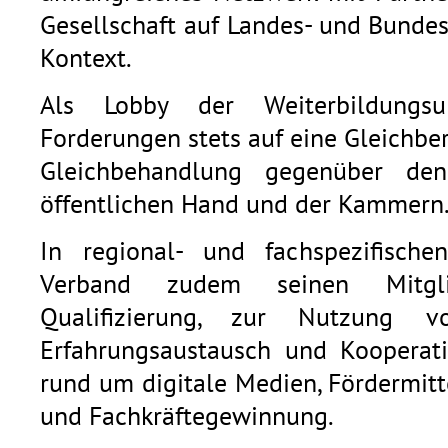
Gesellschaft auf Landes- und Bunde
Kontext.
Als Lobby der Weiterbildungsu
Forderungen stets auf eine Gleichb
Gleichbehandlung gegenüber den
öffentlichen Hand und der Kammern
In regional- und fachspezifische
Verband zudem seinen Mitgli
Qualifizierung, zur Nutzung v
Erfahrungsaustausch und Kooperat
rund um digitale Medien, Fördermitt
und Fachkräftegewinnung.