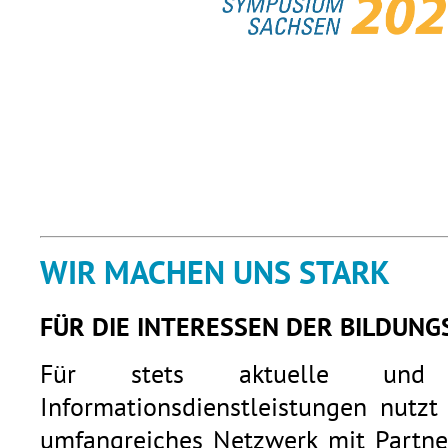
WIR MACHEN UNS STARK
FÜR DIE INTERESSEN DER BILDUNG
Für stets aktuelle und q
Informationsdienstleistungen nutzt
umfangreiches Netzwerk mit Partner