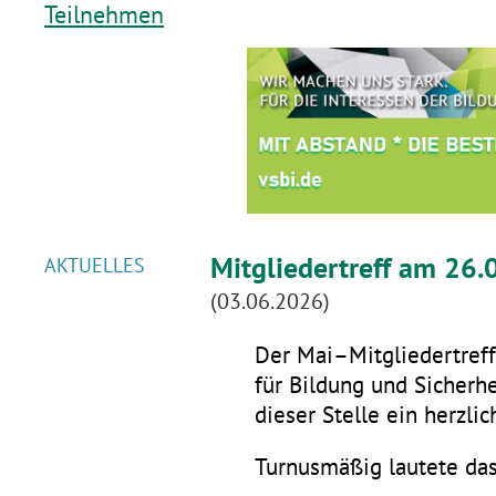
Teilnehmen
Mitgliedertreff am 26.
AKTUELLES
(03.06.2026)
Der Mai–Mitgliedertreff 
für Bildung und Sicherhe
dieser Stelle ein herzli
Turnusmäßig lautete da