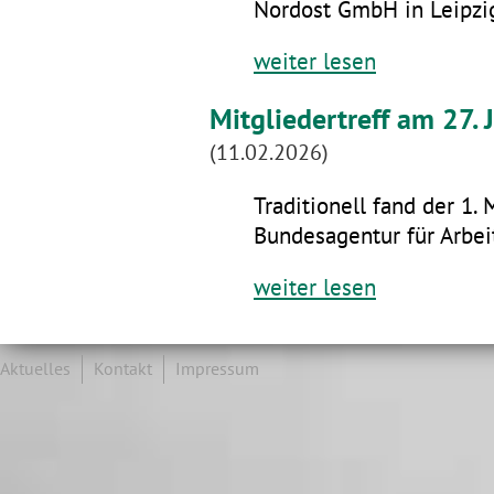
Nordost GmbH in Leipzig
weiter lesen
Mitgliedertreff am 27.
(11.02.2026)
Traditionell fand der 1. 
Bundesagentur für Arbeit
weiter lesen
Aktuelles
Kontakt
Impressum