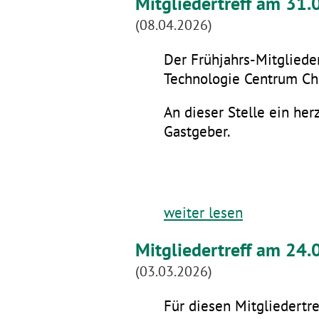
Mitgliedertreff am 31
(08.04.2026)
Der Frühjahrs-Mitglieder
Technologie Centrum Che
An dieser Stelle ein he
Gastgeber.
weiter lesen
Mitgliedertreff am 24.
(03.03.2026)
Für diesen Mitgliedertre