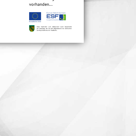
vorhanden...