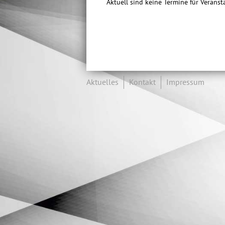
Aktuell sind keine Termine für Verans
Aktuelles
Kontakt
Impressum