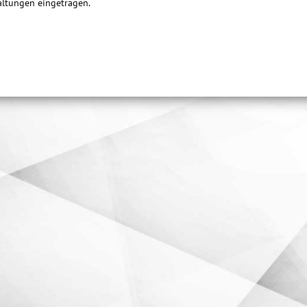
taltungen eingetragen.