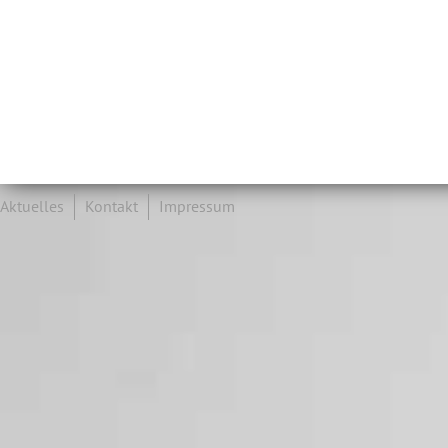
Aktuelles
Kontakt
Impressum