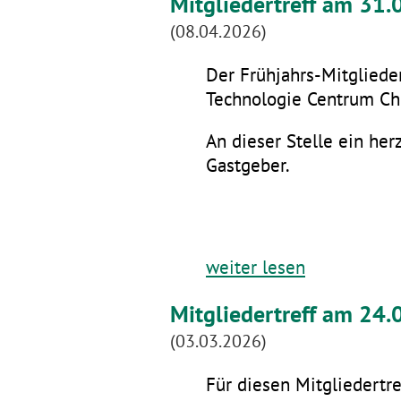
Mitgliedertreff am 31
(08.04.2026)
Der Frühjahrs-Mitglieder
Technologie Centrum Che
An dieser Stelle ein he
Gastgeber.
weiter lesen
Mitgliedertreff am 24.
(03.03.2026)
Für diesen Mitgliedertre