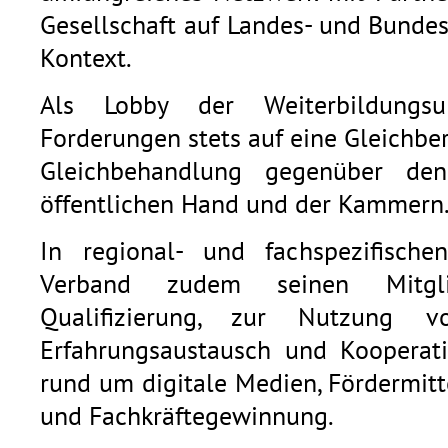
Gesellschaft auf Landes- und Bunde
Kontext.
Als Lobby der Weiterbildungsu
Forderungen stets auf eine Gleichb
Gleichbehandlung gegenüber den
öffentlichen Hand und der Kammern
In regional- und fachspezifische
Verband zudem seinen Mitgli
Qualifizierung, zur Nutzung v
Erfahrungsaustausch und Kooperat
rund um digitale Medien, Fördermitt
und Fachkräftegewinnung.