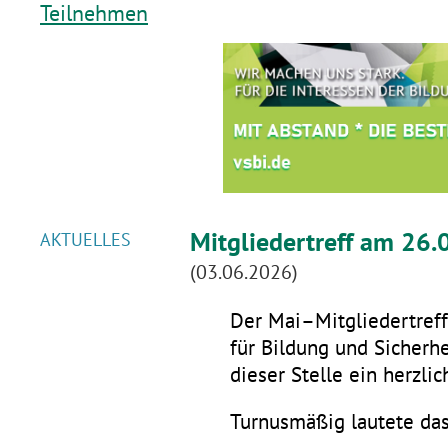
Teilnehmen
Mitgliedertreff am 26.
AKTUELLES
(03.06.2026)
Der Mai–Mitgliedertreff 
für Bildung und Sicherhe
dieser Stelle ein herzli
Turnusmäßig lautete da