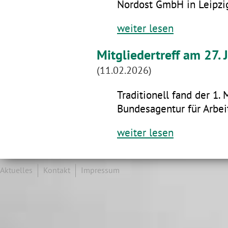
Nordost GmbH in Leipzig
weiter lesen
Mitgliedertreff am 27.
(11.02.2026)
Traditionell fand der 1. 
Bundesagentur für Arbeit
weiter lesen
Aktuelles
Kontakt
Impressum