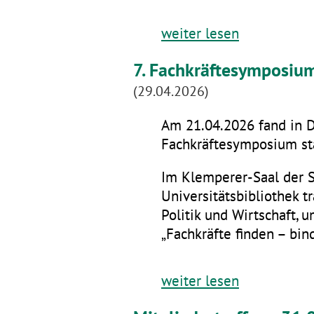
weiter lesen
7. Fachkräftesymposiu
(29.04.2026)
Am 21.04.2026 fand in D
Fachkräftesymposium sta
Im Klemperer-Saal der 
Universitätsbibliothek t
Politik und Wirtschaft,
„Fachkräfte finden – bin
weiter lesen