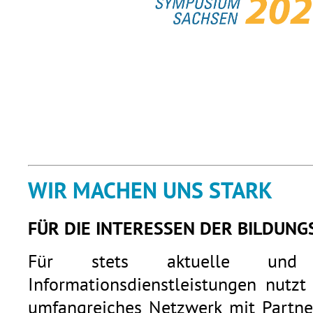
WIR MACHEN UNS STARK
FÜR DIE INTERESSEN DER BILDUNG
Für stets aktuelle und q
Informationsdienstleistungen nutzt
umfangreiches Netzwerk mit Partner