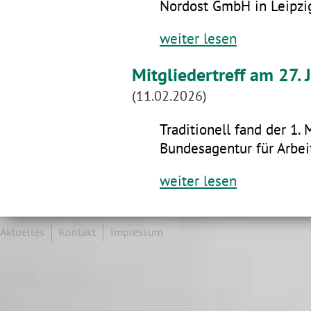
Nordost GmbH in Leipzig
weiter lesen
Mitgliedertreff am 27.
(11.02.2026)
Traditionell fand der 1. 
Bundesagentur für Arbeit
weiter lesen
Aktuelles
Kontakt
Impressum