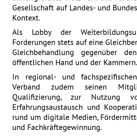
Gesellschaft auf Landes- und Bunde
Kontext.
Als Lobby der Weiterbildungsu
Forderungen stets auf eine Gleichb
Gleichbehandlung gegenüber den
öffentlichen Hand und der Kammern
In regional- und fachspezifische
Verband zudem seinen Mitgli
Qualifizierung, zur Nutzung v
Erfahrungsaustausch und Kooperat
rund um digitale Medien, Fördermitt
und Fachkräftegewinnung.