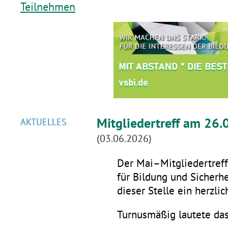
Teilnehmen
Mitgliedertreff am 26.
AKTUELLES
(03.06.2026)
Der Mai–Mitgliedertreff 
für Bildung und Sicherhe
dieser Stelle ein herzli
Turnusmäßig lautete da