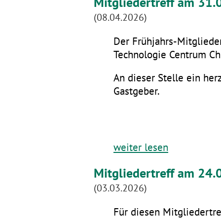
Mitgliedertreff am 31
(08.04.2026)
Der Frühjahrs-Mitglieder
Technologie Centrum Che
An dieser Stelle ein he
Gastgeber.
weiter lesen
Mitgliedertreff am 24.
(03.03.2026)
Für diesen Mitgliedertre