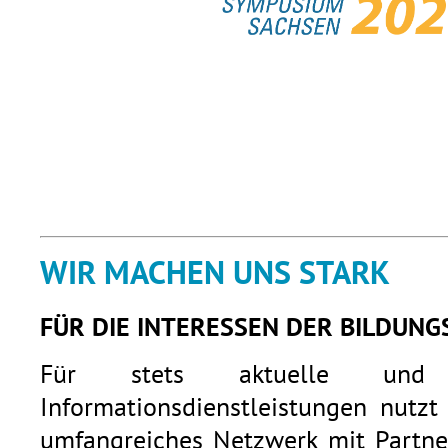
WIR MACHEN UNS STARK
FÜR DIE INTERESSEN DER BILDUNG
Für stets aktuelle und q
Informationsdienstleistungen nutzt
umfangreiches Netzwerk mit Partner