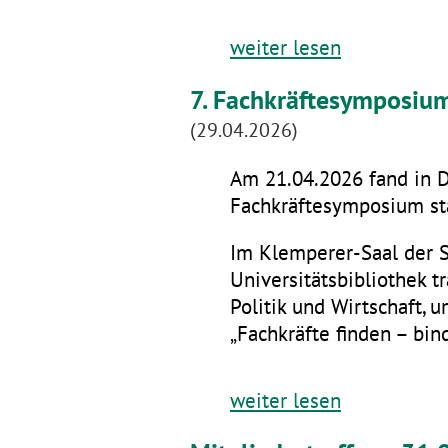
weiter lesen
7. Fachkräftesymposiu
(29.04.2026)
Am 21.04.2026 fand in D
Fachkräftesymposium sta
Im Klemperer-Saal der 
Universitätsbibliothek t
Politik und Wirtschaft,
„Fachkräfte finden – bin
weiter lesen