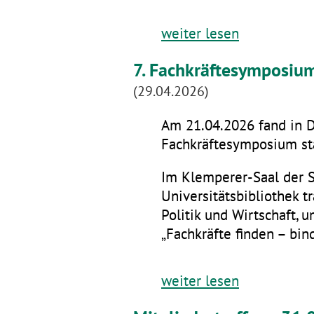
weiter lesen
7. Fachkräftesymposiu
(29.04.2026)
Am 21.04.2026 fand in D
Fachkräftesymposium sta
Im Klemperer-Saal der 
Universitätsbibliothek t
Politik und Wirtschaft,
„Fachkräfte finden – bin
weiter lesen