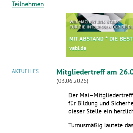
Teilnehmen
Mitgliedertreff am 26.
AKTUELLES
(03.06.2026)
Der Mai–Mitgliedertreff 
für Bildung und Sicherhe
dieser Stelle ein herzli
Turnusmäßig lautete da