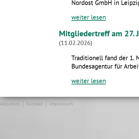
Nordost GmbH in Leipzig
weiter lesen
Mitgliedertreff am 27.
(11.02.2026)
Traditionell fand der 1. 
Bundesagentur für Arbeit
weiter lesen
Aktuelles
Kontakt
Impressum