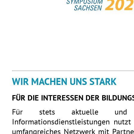
WIR MACHEN UNS STARK
FÜR DIE INTERESSEN DER BILDUNG
Für stets aktuelle und q
Informationsdienstleistungen nutzt
umfangreiches Netzwerk mit Partner