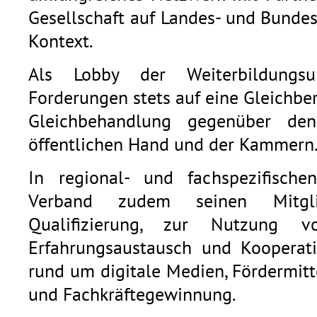
Gesellschaft auf Landes- und Bunde
Kontext.
Als Lobby der Weiterbildungsu
Forderungen stets auf eine Gleichb
Gleichbehandlung gegenüber den
öffentlichen Hand und der Kammern
In regional- und fachspezifische
Verband zudem seinen Mitgli
Qualifizierung, zur Nutzung v
Erfahrungsaustausch und Kooperat
rund um digitale Medien, Fördermitt
und Fachkräftegewinnung.