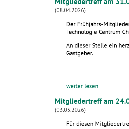
Mitgliedertreff am 31
(08.04.2026)
Der Frühjahrs-Mitglieder
Technologie Centrum Che
An dieser Stelle ein he
Gastgeber.
weiter lesen
Mitgliedertreff am 24.
(03.03.2026)
Für diesen Mitgliedertre