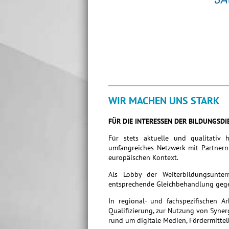
WIR MACHEN UNS STARK
FÜR DIE INTERESSEN DER BILDUNGSDI
Für stets aktuelle und qualitativ 
umfangreiches Netzwerk mit Partnern 
europäischen Kontext.
Als Lobby der Weiterbildungsunte
entsprechende Gleichbehandlung gege
In regional- und fachspezifischen A
Qualifizierung, zur Nutzung von Syne
rund um digitale Medien, Fördermittel