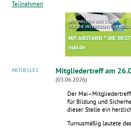
Teilnehmen
Mitgliedertreff am 26.
AKTUELLES
(03.06.2026)
Der Mai–Mitgliedertreff 
für Bildung und Sicherhe
dieser Stelle ein herzli
Turnusmäßig lautete da