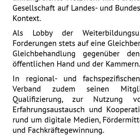
Gesellschaft auf Landes- und Bunde
Kontext.
Als Lobby der Weiterbildungsu
Forderungen stets auf eine Gleichb
Gleichbehandlung gegenüber den
öffentlichen Hand und der Kammern
In regional- und fachspezifische
Verband zudem seinen Mitgli
Qualifizierung, zur Nutzung v
Erfahrungsaustausch und Kooperat
rund um digitale Medien, Fördermitt
und Fachkräftegewinnung.