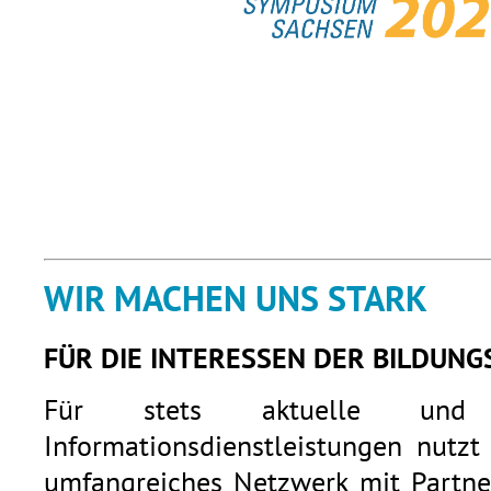
WIR MACHEN UNS STARK
FÜR DIE INTERESSEN DER BILDUNG
Für stets aktuelle und q
Informationsdienstleistungen nutzt
umfangreiches Netzwerk mit Partner