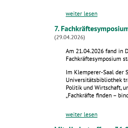
weiter lesen
7. Fachkräftesymposiu
(29.04.2026)
Am 21.04.2026 fand in D
Fachkräftesymposium sta
Im Klemperer-Saal der 
Universitätsbibliothek t
Politik und Wirtschaft,
„Fachkräfte finden – bin
weiter lesen