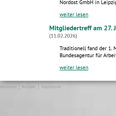
Nordost GmbH in Leipzig
weiter lesen
Mitgliedertreff am 27.
(11.02.2026)
Traditionell fand der 1. 
Bundesagentur für Arbeit
weiter lesen
Aktuelles
Kontakt
Impressum