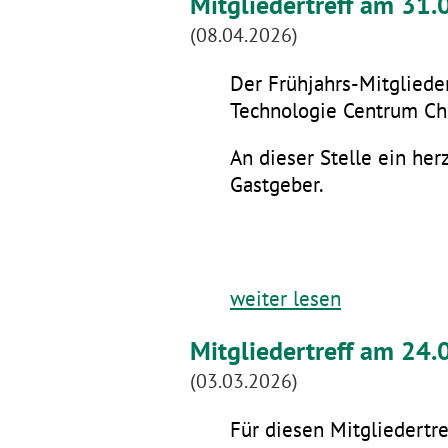
Mitgliedertreff am 31
(08.04.2026)
Der Frühjahrs-Mitglieder
Technologie Centrum Che
An dieser Stelle ein he
Gastgeber.
weiter lesen
Mitgliedertreff am 24.
(03.03.2026)
Für diesen Mitgliedertre