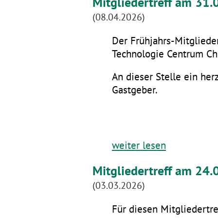
Mitgliedertreff am 31
(08.04.2026)
Der Frühjahrs-Mitglieder
Technologie Centrum Che
An dieser Stelle ein he
Gastgeber.
weiter lesen
Mitgliedertreff am 24.
(03.03.2026)
Für diesen Mitgliedertre