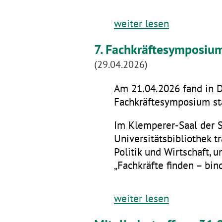
weiter lesen
7. Fachkräftesymposiu
(29.04.2026)
Am 21.04.2026 fand in D
Fachkräftesymposium sta
Im Klemperer-Saal der 
Universitätsbibliothek t
Politik und Wirtschaft,
„Fachkräfte finden – bin
weiter lesen