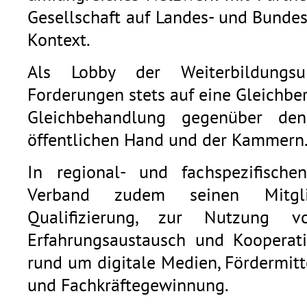
Gesellschaft auf Landes- und Bunde
Kontext.
Als Lobby der Weiterbildungsu
Forderungen stets auf eine Gleichb
Gleichbehandlung gegenüber den
öffentlichen Hand und der Kammern
In regional- und fachspezifische
Verband zudem seinen Mitgli
Qualifizierung, zur Nutzung v
Erfahrungsaustausch und Kooperat
rund um digitale Medien, Fördermitt
und Fachkräftegewinnung.