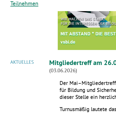
Teilnehmen
Mitgliedertreff am 26.
AKTUELLES
(03.06.2026)
Der Mai–Mitgliedertreff 
für Bildung und Sicherhe
dieser Stelle ein herzli
Turnusmäßig lautete da