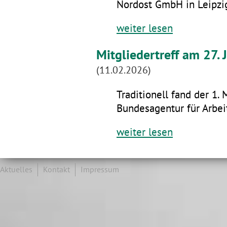
Nordost GmbH in Leipzig
weiter lesen
Mitgliedertreff am 27.
(11.02.2026)
Traditionell fand der 1. 
Bundesagentur für Arbeit
weiter lesen
Aktuelles
Kontakt
Impressum