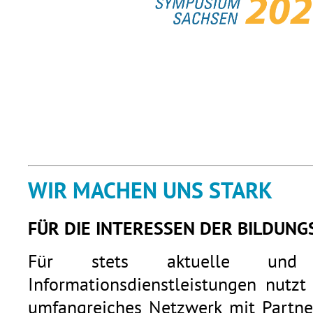
WIR MACHEN UNS STARK
FÜR DIE INTERESSEN DER BILDUNG
Für stets aktuelle und q
Informationsdienstleistungen nutzt
umfangreiches Netzwerk mit Partner