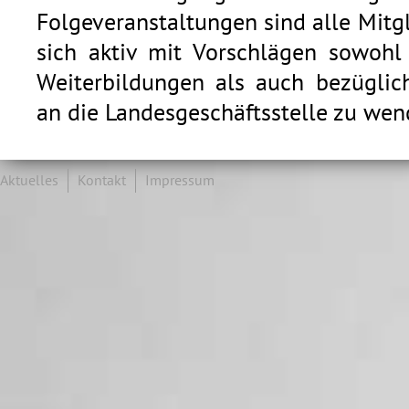
Folgeveranstaltungen sind alle Mitg
sich aktiv mit Vorschlägen sowohl 
Weiterbildungen als auch bezüglich
an die Landesgeschäftsstelle zu wen
Aktuelles
Kontakt
Impressum