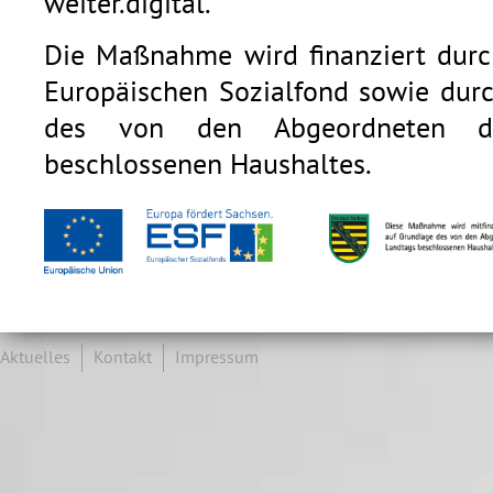
weiter.digital.
Die Maßnahme wird finanziert durc
Europäischen Sozialfond sowie durc
des von den Abgeordneten de
beschlossenen Haushaltes.
Aktuelles
Kontakt
Impressum