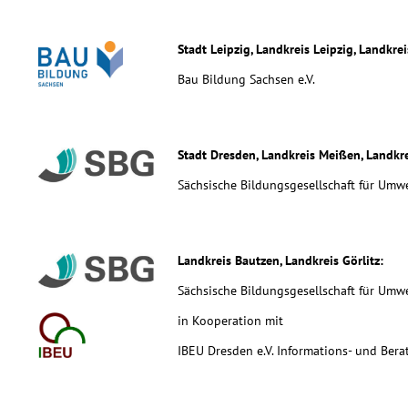
Stadt Leipzig, Landkreis Leipzig, Landkre
Bau Bildung Sachsen e.V.
Stadt Dresden, Landkreis Meißen, Landkre
Sächsische Bildungsgesellschaft für Um
Landkreis Bautzen, Landkreis Görlitz:
Sächsische Bildungsgesellschaft für Um
in Kooperation mit
IBEU Dresden e.V. Informations- und Ber