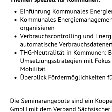
Einführung Kommunales Energi
Kommunales Energiemanagement
organisieren
Verbrauchscontrolling und Energ
automatische Verbrauchsdatener
THG-Neutralität in Kommunen: Be
Umsetzungsstrategien mit Foku
Mobilität
Überblick Fördermöglichkeiten 
Die Seminarangebote sind ein Koope
GmbH mit dem Verband Sächsischer B