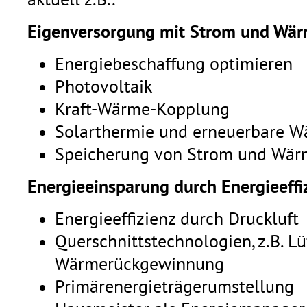
aktuell z.B.:
Eigenversorgung mit Strom und Wär
Energiebeschaffung optimieren
Photovoltaik
Kraft-Wärme-Kopplung
Solarthermie und erneuerbare 
Speicherung von Strom und Wär
Energieeinsparung durch Energieeffi
Energieeffizienz durch Druckluft
Querschnittstechnologien, z.B. Lü
Wärmerückgewinnung
Primärenergieträgerumstellung