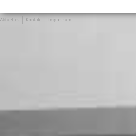
Aktuelles
Kontakt
Impressum