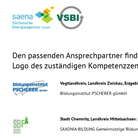
Den passenden Ansprechpartner finde
Logo des zuständigen Kompetenzzent
Vogtlandkreis, Landkreis Zwickau, Erzgebi
Bildungsinstitut PSCHERER gGmbH
Stadt Chemnitz, Landkreis Mittelsachsen:
SAXONIA-BILDUNG Gemeinnützige Bildun