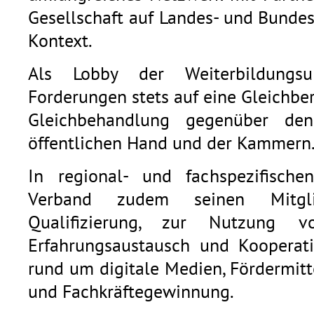
Gesellschaft auf Landes- und Bunde
Kontext.
Als Lobby der Weiterbildungsu
Forderungen stets auf eine Gleichb
Gleichbehandlung gegenüber den
öffentlichen Hand und der Kammern
In regional- und fachspezifische
Verband zudem seinen Mitgli
Qualifizierung, zur Nutzung v
Erfahrungsaustausch und Kooperat
rund um digitale Medien, Fördermitt
und Fachkräftegewinnung.