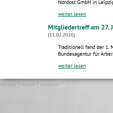
Nordost GmbH in Leipzig
weiter lesen
Mitgliedertreff am 27.
(11.02.2026)
Traditionell fand der 1. 
Bundesagentur für Arbeit
weiter lesen
Aktuelles
Kontakt
Impressum