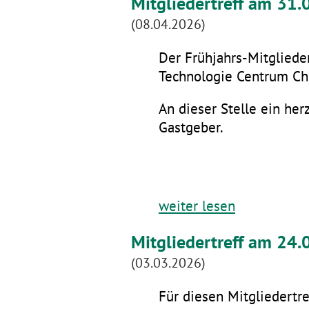
Mitgliedertreff am 31
(08.04.2026)
Der Frühjahrs-Mitglieder
Technologie Centrum Che
An dieser Stelle ein he
Gastgeber.
weiter lesen
Mitgliedertreff am 24.
(03.03.2026)
Für diesen Mitgliedertre