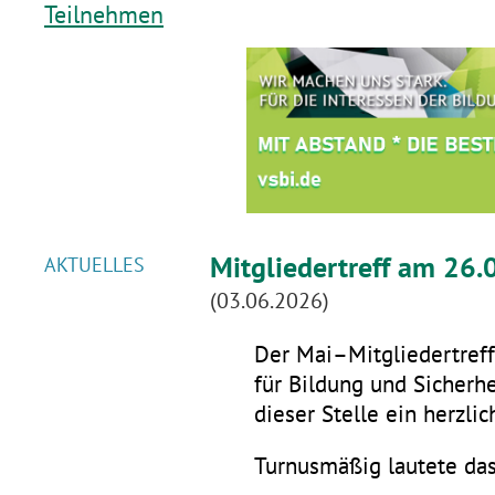
Teilnehmen
Mitgliedertreff am 26.
AKTUELLES
(03.06.2026)
Der Mai–Mitgliedertreff 
für Bildung und Sicherhe
dieser Stelle ein herzli
Turnusmäßig lautete da