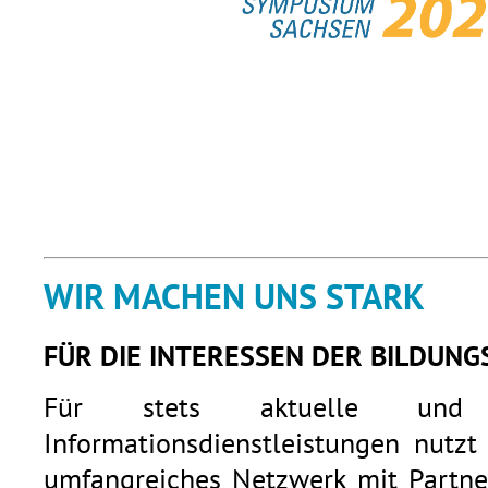
WIR MACHEN UNS STARK
FÜR DIE INTERESSEN DER BILDUNG
Für stets aktuelle und q
Informationsdienstleistungen nutzt
umfangreiches Netzwerk mit Partner