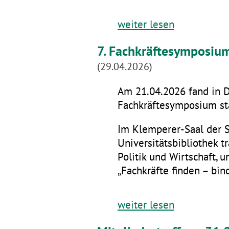
weiter lesen
7. Fachkräftesymposiu
(29.04.2026)
Am 21.04.2026 fand in D
Fachkräftesymposium sta
Im Klemperer-Saal der 
Universitätsbibliothek t
Politik und Wirtschaft,
„Fachkräfte finden – bin
weiter lesen