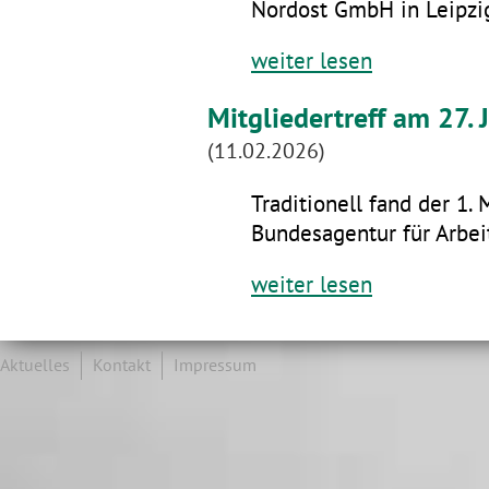
Nordost GmbH in Leipzig
weiter lesen
Mitgliedertreff am 27.
(11.02.2026)
Traditionell fand der 1. 
Bundesagentur für Arbeit
weiter lesen
Aktuelles
Kontakt
Impressum