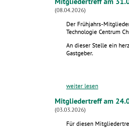
Mitgliedertreff am 31
(08.04.2026)
Der Frühjahrs-Mitglieder
Technologie Centrum Che
An dieser Stelle ein he
Gastgeber.
weiter lesen
Mitgliedertreff am 24.
(03.03.2026)
Für diesen Mitgliedertre