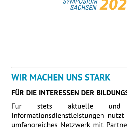
WIR MACHEN UNS STARK
FÜR DIE INTERESSEN DER BILDUNG
Für stets aktuelle und q
Informationsdienstleistungen nutzt
umfangreiches Netzwerk mit Partner