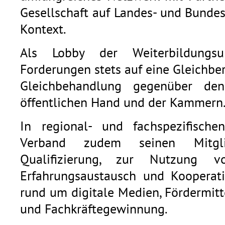
Gesellschaft auf Landes- und Bunde
Kontext.
Als Lobby der Weiterbildungsu
Forderungen stets auf eine Gleichb
Gleichbehandlung gegenüber den
öffentlichen Hand und der Kammern
In regional- und fachspezifische
Verband zudem seinen Mitgli
Qualifizierung, zur Nutzung v
Erfahrungsaustausch und Kooperat
rund um digitale Medien, Fördermitt
und Fachkräftegewinnung.