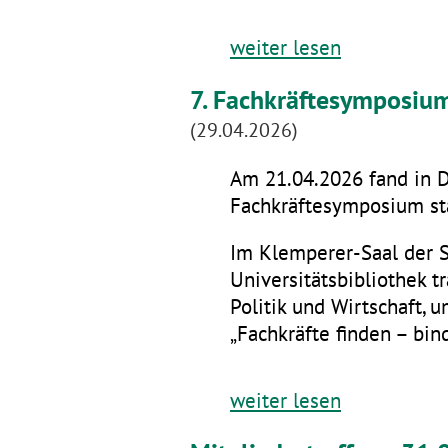
weiter lesen
7. Fachkräftesymposiu
(29.04.2026)
Am 21.04.2026 fand in D
Fachkräftesymposium sta
Im Klemperer-Saal der 
Universitätsbibliothek t
Politik und Wirtschaft,
„Fachkräfte finden – bin
weiter lesen