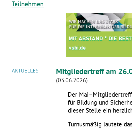
Teilnehmen
Mitgliedertreff am 26.
AKTUELLES
(03.06.2026)
Der Mai–Mitgliedertreff 
für Bildung und Sicherhe
dieser Stelle ein herzli
Turnusmäßig lautete da