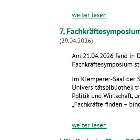
weiter lesen
7. Fachkräftesymposiu
(29.04.2026)
Am 21.04.2026 fand in D
Fachkräftesymposium sta
Im Klemperer-Saal der 
Universitätsbibliothek t
Politik und Wirtschaft,
„Fachkräfte finden – bin
weiter lesen