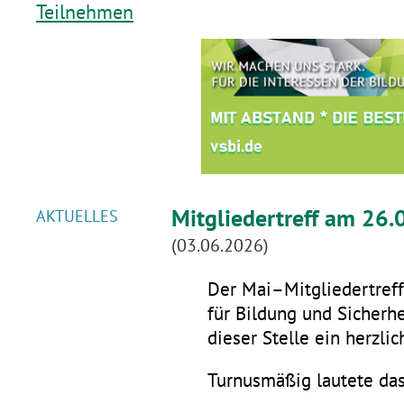
Teilnehmen
Mitgliedertreff am 26.
AKTUELLES
(03.06.2026)
Der Mai–Mitgliedertreff 
für Bildung und Sicherhe
dieser Stelle ein herzli
Turnusmäßig lautete da