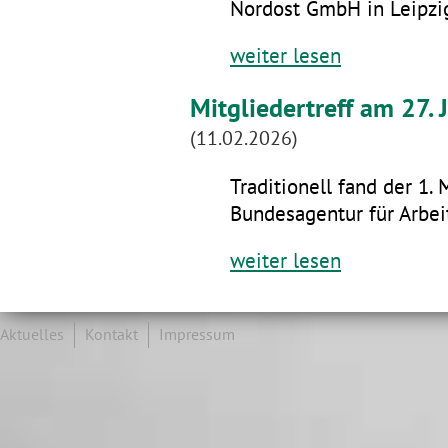
Nordost GmbH in Leipzig
weiter lesen
Mitgliedertreff am 27.
(11.02.2026)
Traditionell fand der 1. 
Bundesagentur für Arbeit
weiter lesen
Aktuelles
Kontakt
Impressum