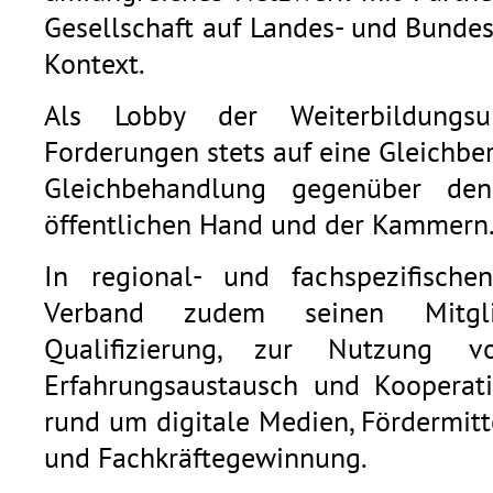
Gesellschaft auf Landes- und Bunde
Kontext.
Als Lobby der Weiterbildungsu
Forderungen stets auf eine Gleichb
Gleichbehandlung gegenüber den
öffentlichen Hand und der Kammern
In regional- und fachspezifische
Verband zudem seinen Mitgli
Qualifizierung, zur Nutzung v
Erfahrungsaustausch und Kooperat
rund um digitale Medien, Fördermitt
und Fachkräftegewinnung.