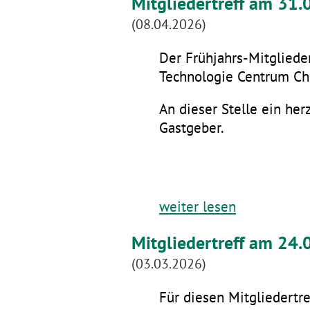
Mitgliedertreff am 31
(08.04.2026)
Der Frühjahrs-Mitglieder
Technologie Centrum Che
An dieser Stelle ein he
Gastgeber.
weiter lesen
Mitgliedertreff am 24.
(03.03.2026)
Für diesen Mitgliedertre