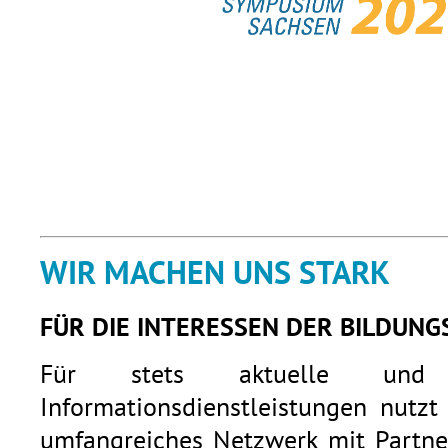
WIR MACHEN UNS STARK
FÜR DIE INTERESSEN DER BILDUNG
Für stets aktuelle und q
Informationsdienstleistungen nutzt
umfangreiches Netzwerk mit Partner