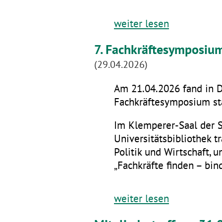
weiter lesen
7. Fachkräftesymposiu
(29.04.2026)
Am 21.04.2026 fand in D
Fachkräftesymposium sta
Im Klemperer-Saal der 
Universitätsbibliothek t
Politik und Wirtschaft,
„Fachkräfte finden – bin
weiter lesen