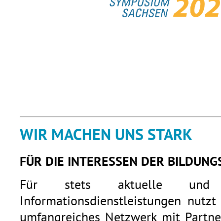
WIR MACHEN UNS STARK
FÜR DIE INTERESSEN DER BILDUNG
Für stets aktuelle und q
Informationsdienstleistungen nutzt
umfangreiches Netzwerk mit Partner