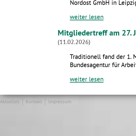
Nordost GmbH in Leipzig
weiter lesen
Mitgliedertreff am 27.
(11.02.2026)
Traditionell fand der 1. 
Bundesagentur für Arbeit
weiter lesen
Aktuelles
Kontakt
Impressum