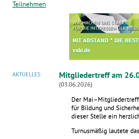
Teilnehmen
Mitgliedertreff am 26.
AKTUELLES
(03.06.2026)
Der Mai–Mitgliedertreff 
für Bildung und Sicherhe
dieser Stelle ein herzli
Turnusmäßig lautete da