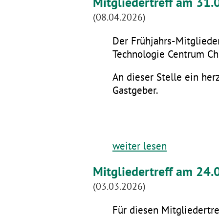
Mitgliedertreff am 31
(08.04.2026)
Der Frühjahrs-Mitglieder
Technologie Centrum Che
An dieser Stelle ein he
Gastgeber.
weiter lesen
Mitgliedertreff am 24.
(03.03.2026)
Für diesen Mitgliedertre