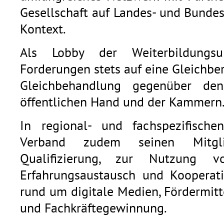
Gesellschaft auf Landes- und Bunde
Kontext.
Als Lobby der Weiterbildungsu
Forderungen stets auf eine Gleichb
Gleichbehandlung gegenüber den
öffentlichen Hand und der Kammern
In regional- und fachspezifische
Verband zudem seinen Mitgli
Qualifizierung, zur Nutzung v
Erfahrungsaustausch und Kooperat
rund um digitale Medien, Fördermitt
und Fachkräftegewinnung.