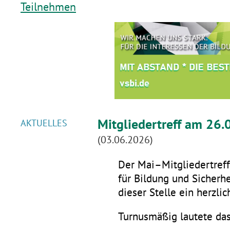
Teilnehmen
Mitgliedertreff am 26.
AKTUELLES
(03.06.2026)
Der Mai–Mitgliedertreff 
für Bildung und Sicherhe
dieser Stelle ein herzli
Turnusmäßig lautete da