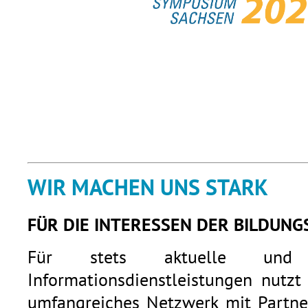
WIR MACHEN UNS STARK
FÜR DIE INTERESSEN DER BILDUNG
Für stets aktuelle und q
Informationsdienstleistungen nutzt
umfangreiches Netzwerk mit Partner