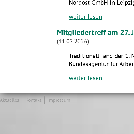
Nordost GmbH in Leipzig
weiter lesen
Mitgliedertreff am 27.
(11.02.2026)
Traditionell fand der 1. 
Bundesagentur für Arbeit
weiter lesen
Aktuelles
Kontakt
Impressum