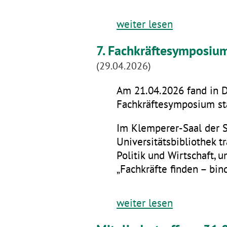
weiter lesen
7. Fachkräftesymposiu
(29.04.2026)
Am 21.04.2026 fand in D
Fachkräftesymposium sta
Im Klemperer-Saal der 
Universitätsbibliothek t
Politik und Wirtschaft,
„Fachkräfte finden – bin
weiter lesen