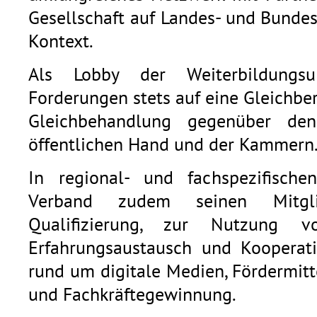
Gesellschaft auf Landes- und Bunde
Kontext.
Als Lobby der Weiterbildungsu
Forderungen stets auf eine Gleichb
Gleichbehandlung gegenüber den
öffentlichen Hand und der Kammern
In regional- und fachspezifische
Verband zudem seinen Mitgli
Qualifizierung, zur Nutzung v
Erfahrungsaustausch und Kooperat
rund um digitale Medien, Fördermitt
und Fachkräftegewinnung.