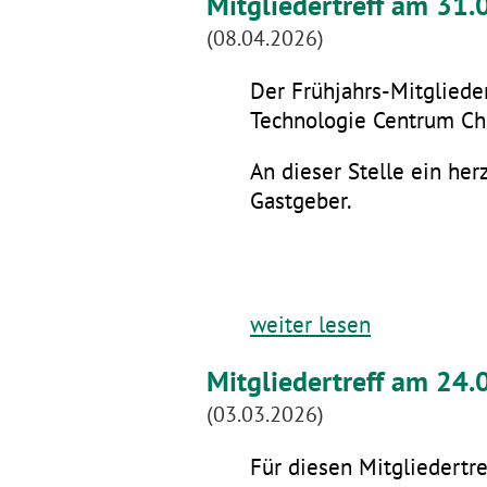
Mitgliedertreff am 31
(08.04.2026)
Der Frühjahrs-Mitglieder
Technologie Centrum Che
An dieser Stelle ein he
Gastgeber.
weiter lesen
Mitgliedertreff am 24.
(03.03.2026)
Für diesen Mitgliedertre