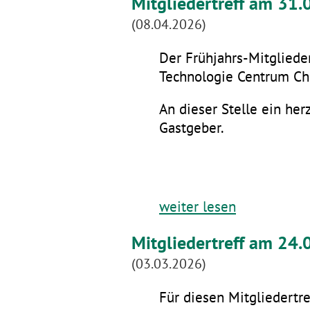
Mitgliedertreff am 31
(08.04.2026)
Der Frühjahrs-Mitglieder
Technologie Centrum Che
An dieser Stelle ein he
Gastgeber.
weiter lesen
Mitgliedertreff am 24.
(03.03.2026)
Für diesen Mitgliedertre