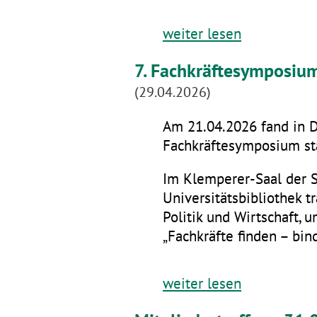
weiter lesen
7. Fachkräftesymposiu
(29.04.2026)
Am 21.04.2026 fand in D
Fachkräftesymposium sta
Im Klemperer-Saal der 
Universitätsbibliothek t
Politik und Wirtschaft,
„Fachkräfte finden – bin
weiter lesen