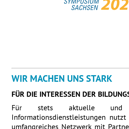
WIR MACHEN UNS STARK
FÜR DIE INTERESSEN DER BILDUNG
Für stets aktuelle und q
Informationsdienstleistungen nutzt
umfangreiches Netzwerk mit Partner