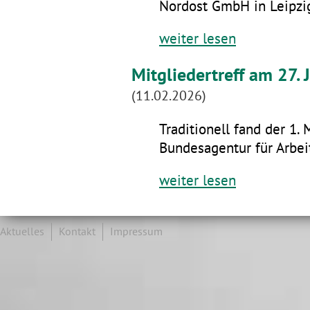
Nordost GmbH in Leipzig
weiter lesen
Mitgliedertreff am 27.
(11.02.2026)
Traditionell fand der 1. 
Bundesagentur für Arbeit
weiter lesen
Aktuelles
Kontakt
Impressum