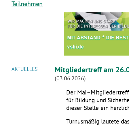
Teilnehmen
Mitgliedertreff am 26.
AKTUELLES
(03.06.2026)
Der Mai–Mitgliedertreff 
für Bildung und Sicherhe
dieser Stelle ein herzli
Turnusmäßig lautete da