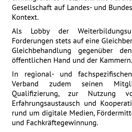
Gesellschaft auf Landes- und Bunde
Kontext.
Als Lobby der Weiterbildungsu
Forderungen stets auf eine Gleichb
Gleichbehandlung gegenüber den
öffentlichen Hand und der Kammern
In regional- und fachspezifische
Verband zudem seinen Mitgli
Qualifizierung, zur Nutzung v
Erfahrungsaustausch und Kooperat
rund um digitale Medien, Fördermitt
und Fachkräftegewinnung.