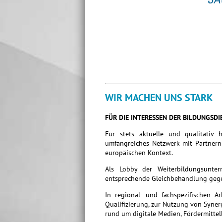
WIR MACHEN UNS STARK
FÜR DIE INTERESSEN DER BILDUNGSDI
Für stets aktuelle und qualitativ 
umfangreiches Netzwerk mit Partnern 
europäischen Kontext.
Als Lobby der Weiterbildungsunte
entsprechende Gleichbehandlung gege
In regional- und fachspezifischen A
Qualifizierung, zur Nutzung von Syne
rund um digitale Medien, Fördermittel