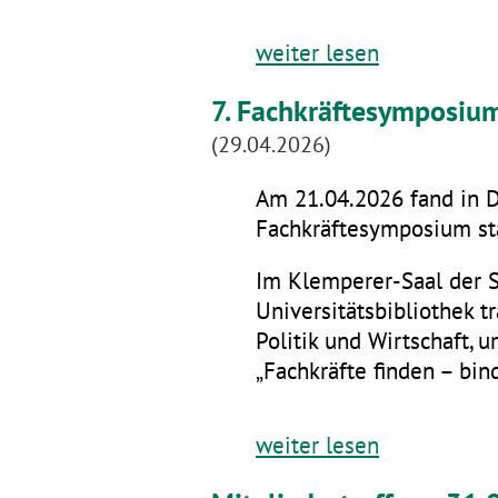
weiter lesen
7. Fachkräftesymposiu
(29.04.2026)
Am 21.04.2026 fand in D
Fachkräftesymposium sta
Im Klemperer-Saal der 
Universitätsbibliothek t
Politik und Wirtschaft,
„Fachkräfte finden – bin
weiter lesen