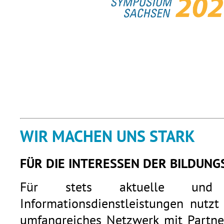
WIR MACHEN UNS STARK
FÜR DIE INTERESSEN DER BILDUNG
Für stets aktuelle und q
Informationsdienstleistungen nutzt
umfangreiches Netzwerk mit Partner