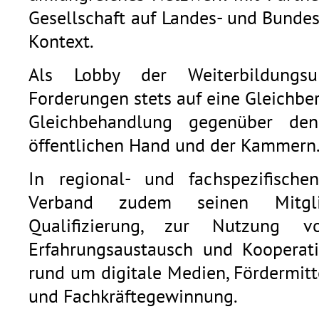
Gesellschaft auf Landes- und Bunde
Kontext.
Als Lobby der Weiterbildungsu
Forderungen stets auf eine Gleichb
Gleichbehandlung gegenüber den
öffentlichen Hand und der Kammern
In regional- und fachspezifische
Verband zudem seinen Mitgli
Qualifizierung, zur Nutzung v
Erfahrungsaustausch und Kooperat
rund um digitale Medien, Fördermitt
und Fachkräftegewinnung.