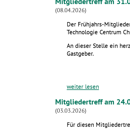
Mitgliedertreff am 31
(08.04.2026)
Der Frühjahrs-Mitglieder
Technologie Centrum Che
An dieser Stelle ein he
Gastgeber.
weiter lesen
Mitgliedertreff am 24.
(03.03.2026)
Für diesen Mitgliedertre