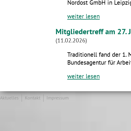
Nordost GmbH in Leipzig
weiter lesen
Mitgliedertreff am 27.
(11.02.2026)
Traditionell fand der 1. 
Bundesagentur für Arbeit
weiter lesen
Aktuelles
Kontakt
Impressum