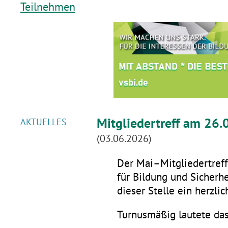
Teilnehmen
Mitgliedertreff am 26.
AKTUELLES
(03.06.2026)
Der Mai–Mitgliedertreff 
für Bildung und Sicherhe
dieser Stelle ein herzli
Turnusmäßig lautete da