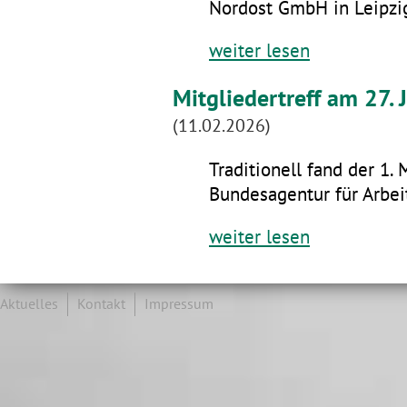
Nordost GmbH in Leipzig
weiter lesen
Mitgliedertreff am 27.
(11.02.2026)
Traditionell fand der 1. 
Bundesagentur für Arbeit
weiter lesen
Aktuelles
Kontakt
Impressum