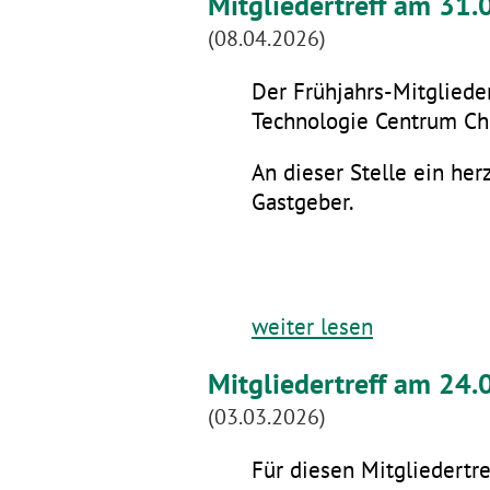
Mitgliedertreff am 31
(08.04.2026)
Der Frühjahrs-Mitglieder
Technologie Centrum Che
An dieser Stelle ein he
Gastgeber.
weiter lesen
Mitgliedertreff am 24.
(03.03.2026)
Für diesen Mitgliedertre