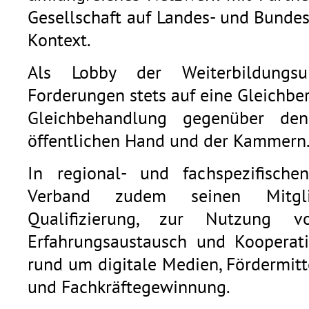
Gesellschaft auf Landes- und Bunde
Kontext.
Als Lobby der Weiterbildungsu
Forderungen stets auf eine Gleichb
Gleichbehandlung gegenüber den
öffentlichen Hand und der Kammern
In regional- und fachspezifische
Verband zudem seinen Mitgli
Qualifizierung, zur Nutzung v
Erfahrungsaustausch und Kooperat
rund um digitale Medien, Fördermitt
und Fachkräftegewinnung.