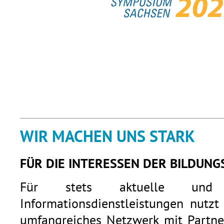
WIR MACHEN UNS STARK
FÜR DIE INTERESSEN DER BILDUNG
Für stets aktuelle und q
Informationsdienstleistungen nutzt
umfangreiches Netzwerk mit Partner