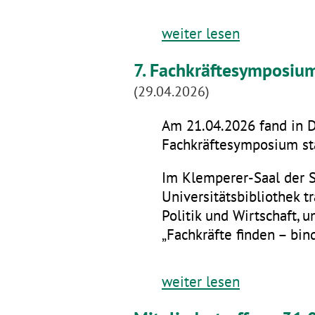
weiter lesen
7. Fachkräftesymposiu
(29.04.2026)
Am 21.04.2026 fand in D
Fachkräftesymposium sta
Im Klemperer-Saal der 
Universitätsbibliothek t
Politik und Wirtschaft,
„Fachkräfte finden – bin
weiter lesen