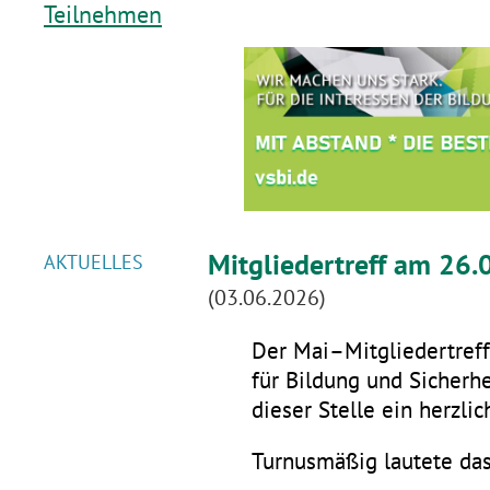
Teilnehmen
Mitgliedertreff am 26.
AKTUELLES
(03.06.2026)
Der Mai–Mitgliedertreff 
für Bildung und Sicherhe
dieser Stelle ein herzli
Turnusmäßig lautete da