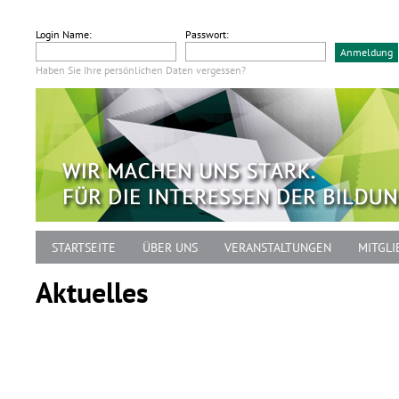
Login Name:
Passwort:
Haben Sie Ihre persönlichen Daten vergessen?
STARTSEITE
ÜBER UNS
VERANSTALTUNGEN
MITGLI
Aktuelles