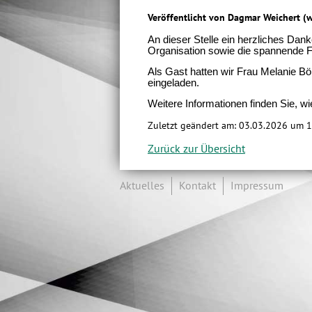
Veröffentlicht von Dagmar Weichert (
An dieser Stelle ein herzliches Dan
Organisation sowie die spannende 
Als Gast hatten wir Frau Melanie B
eingeladen.
Weitere Informationen finden Sie, wi
Zuletzt geändert am: 03.03.2026 um 
Zurück zur Übersicht
Aktuelles
Kontakt
Impressum