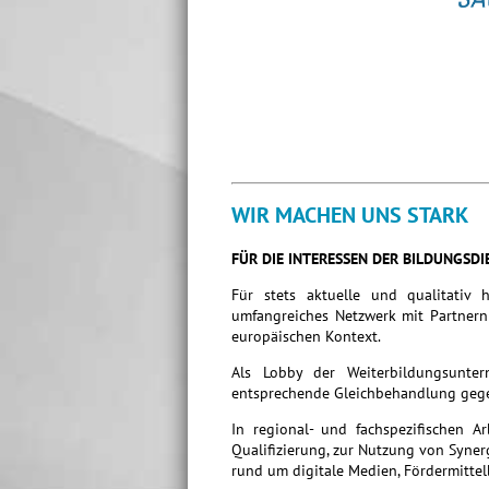
WIR MACHEN UNS STARK
FÜR DIE INTERESSEN DER BILDUNGSDI
Für stets aktuelle und qualitativ 
umfangreiches Netzwerk mit Partnern 
europäischen Kontext.
Als Lobby der Weiterbildungsunte
entsprechende Gleichbehandlung gege
In regional- und fachspezifischen A
Qualifizierung, zur Nutzung von Syne
rund um digitale Medien, Fördermittel