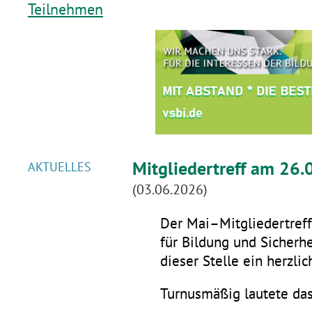
Teilnehmen
Mitgliedertreff am 26.
AKTUELLES
(03.06.2026)
Der Mai–Mitgliedertreff 
für Bildung und Sicherhe
dieser Stelle ein herzli
Turnusmäßig lautete da