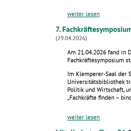
weiter lesen
7. Fachkräftesymposiu
(29.04.2026)
Am 21.04.2026 fand in D
Fachkräftesymposium sta
Im Klemperer-Saal der 
Universitätsbibliothek t
Politik und Wirtschaft,
„Fachkräfte finden – bin
weiter lesen