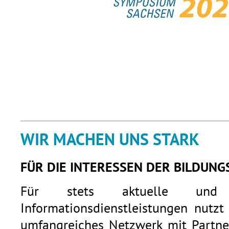
WIR MACHEN UNS STARK
FÜR DIE INTERESSEN DER BILDUNG
Für stets aktuelle und q
Informationsdienstleistungen nutzt
umfangreiches Netzwerk mit Partner