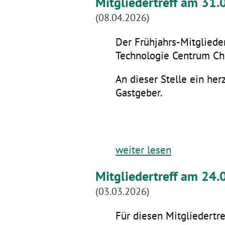
Mitgliedertreff am 31
(08.04.2026)
Der Frühjahrs-Mitglieder
Technologie Centrum Che
An dieser Stelle ein he
Gastgeber.
weiter lesen
Mitgliedertreff am 24.
(03.03.2026)
Für diesen Mitgliedertre