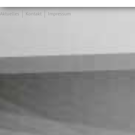
Aktuelles
Kontakt
Impressum