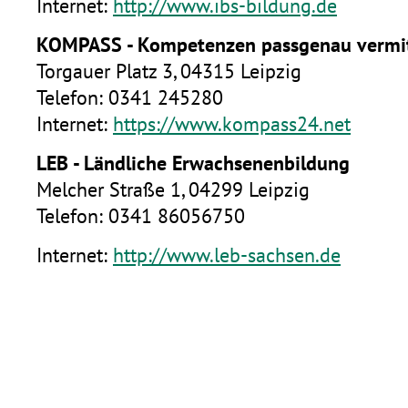
Internet:
http://www.ibs-bildung.de
KOMPASS - Kompetenzen passgenau vermi
Torgauer Platz 3, 04315 Leipzig
Telefon: 0341 245280
Internet:
https://www.kompass24.net
LEB - Ländliche Erwachsenenbildung
Melcher Straße 1, 04299 Leipzig
Telefon: 0341 86056750
Internet:
http://www.leb-sachsen.de