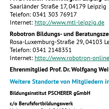
Saarl
änder Straße 17, 04179 Leipzig
Telefon: 0341 303 76917
Internet:
http://www.mtl-leipzig.de
Robotron Bildungs- und Beratungs
Rosa-Luxemburg-Straße 29, 04103 Le
Telefon: 0341 2148351
Internet:
http://www.robotron-online
Ehrenmitglied Prof. Dr. Wolfgang Wei
Weitere Standorte von Mitgliedern i
Bildungsinstitut PSCHERER gGmbH
c/o Berufsfortbildungswerk