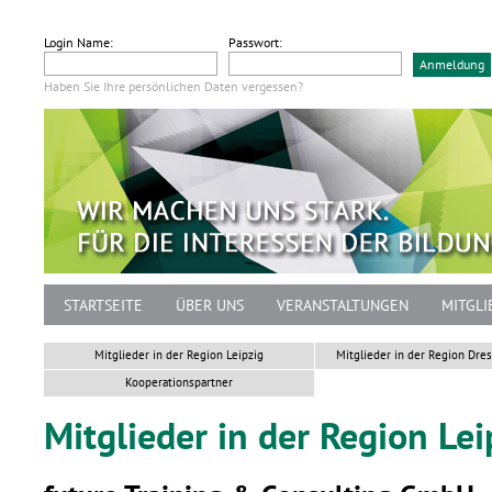
Login Name:
Passwort:
Haben Sie Ihre persönlichen Daten vergessen?
STARTSEITE
ÜBER UNS
VERANSTALTUNGEN
MITGLI
Mitglieder in der Region Leipzig
Mitglieder in der Region Dre
Kooperationspartner
Mitglieder in der Region Lei