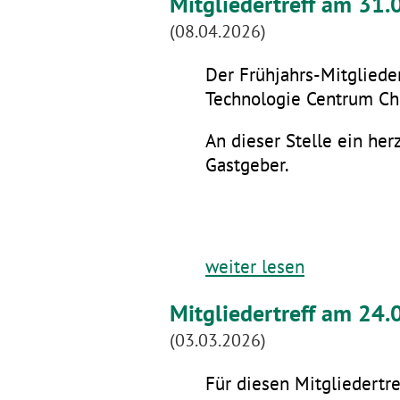
Mitgliedertreff am 31
(08.04.2026)
Der Frühjahrs-Mitglieder
Technologie Centrum Che
An dieser Stelle ein he
Gastgeber.
weiter lesen
Mitgliedertreff am 24.
(03.03.2026)
Für diesen Mitgliedertre