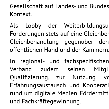
Gesellschaft auf Landes- und Bunde
Kontext.
Als Lobby der Weiterbildungsu
Forderungen stets auf eine Gleichb
Gleichbehandlung gegenüber den
öffentlichen Hand und der Kammern
In regional- und fachspezifische
Verband zudem seinen Mitgli
Qualifizierung, zur Nutzung v
Erfahrungsaustausch und Kooperat
rund um digitale Medien, Fördermitt
und Fachkräftegewinnung.