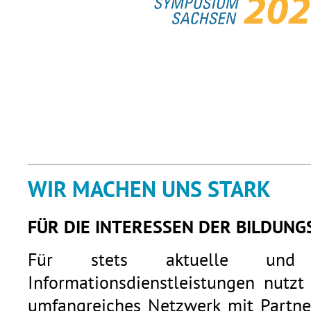
WIR MACHEN UNS STARK
FÜR DIE INTERESSEN DER BILDUNG
Für stets aktuelle und q
Informationsdienstleistungen nutzt
umfangreiches Netzwerk mit Partner