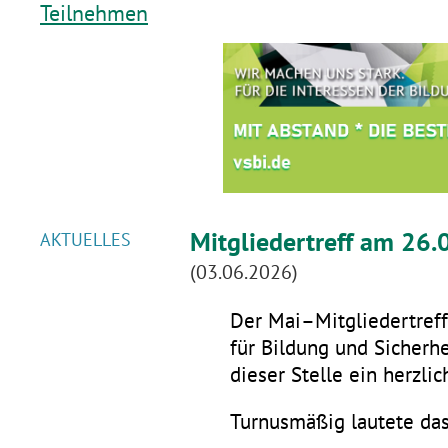
Teilnehmen
Mitgliedertreff am 26.
AKTUELLES
(03.06.2026)
Der Mai–Mitgliedertreff 
für Bildung und Sicherhe
dieser Stelle ein herzli
Turnusmäßig lautete da