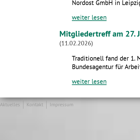
Nordost GmbH in Leipzig
weiter lesen
Mitgliedertreff am 27.
(11.02.2026)
Traditionell fand der 1. 
Bundesagentur für Arbeit
weiter lesen
Aktuelles
Kontakt
Impressum