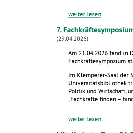
weiter lesen
7. Fachkräftesymposiu
(29.04.2026)
Am 21.04.2026 fand in D
Fachkräftesymposium sta
Im Klemperer-Saal der 
Universitätsbibliothek t
Politik und Wirtschaft,
„Fachkräfte finden – bin
weiter lesen