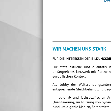
WIR MACHEN UNS STARK
FÜR DIE INTERESSEN DER BILDUNGSDI
Für stets aktuelle und qualitativ 
umfangreiches Netzwerk mit Partnern 
europäischen Kontext.
Als Lobby der Weiterbildungsunte
entsprechende Gleichbehandlung gege
In regional- und fachspezifischen A
Qualifizierung, zur Nutzung von Syne
rund um digitale Medien, Fördermittel