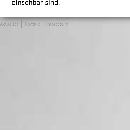
einsehbar sind.
Aktuelles
Kontakt
Impressum