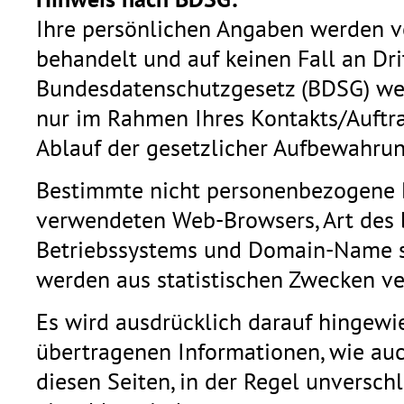
Hinweis nach BDSG:
Ihre persönlichen Angaben werden vo
behandelt und auf keinen Fall an Dr
Bundesdatenschutzgesetz (BDSG) we
nur im Rahmen Ihres Kontakts/Auftr
Ablauf der gesetzlicher Aufbewahrung
Bestimmte nicht personenbezogene D
verwendeten Web-Browsers, Art des
Betriebssystems und Domain-Name se
werden aus statistischen Zwecken ve
Es wird ausdrücklich darauf hingewie
übertragenen Informationen, wie auc
diesen Seiten, in der Regel unverschl