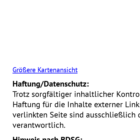
Größere Kartenansicht
Haftung/Datenschutz:
Trotz sorgfältiger inhaltlicher Kont
Haftung für die Inhalte externer Link
verlinkten Seite sind ausschließlich 
verantwortlich.