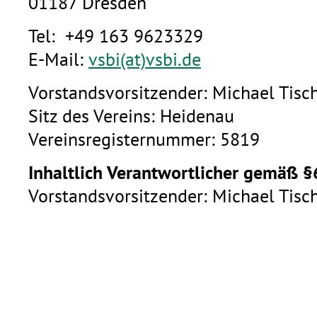
01187 Dresden
Tel: +49 163 9623329
E-Mail:
vsbi(at)vsbi.de
Vorstandsvorsitzender: Michael Tisc
Sitz des Vereins: Heidenau
Vereinsregisternummer: 5819
Inhaltlich Verantwortlicher gemäß
Vorstandsvorsitzender: Michael Tisc