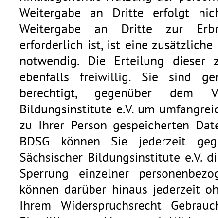
Weitergabe an Dritte erfolgt nic
Weitergabe an Dritte zur Erbr
erforderlich ist, ist eine zusätzlic
notwendig. Die Erteilung dieser z
ebenfalls freiwillig. Sie sind
berechtigt, gegenüber dem V
Bildungsinstitute e.V. um umfangrei
zu Ihrer Person gespeicherten Da
BDSG können Sie jederzeit ge
Sächsischer Bildungsinstitute e.V. 
Sperrung einzelner personenbezo
können darüber hinaus jederzeit 
Ihrem Widerspruchsrecht Gebrau