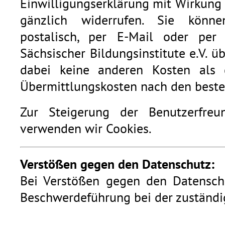
Einwilligungserklärung mit Wirkung 
gänzlich widerrufen. Sie könn
postalisch, per E-Mail oder pe
Sächsischer Bildungsinstitute e.V. ü
dabei keine anderen Kosten als 
Übermittlungskosten nach den beste
Zur Steigerung der Benutzerfreun
verwenden wir Cookies.
Verstößen gegen den Datenschutz:
Bei Verstößen gegen den Datensch
Beschwerdeführung bei der zuständi