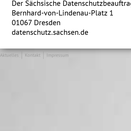
Der Sächsische Datenschutzbeauftra
Bernhard-von-Lindenau-Platz 1
01067 Dresden
datenschutz.sachsen.de
Aktuelles
Kontakt
Impressum