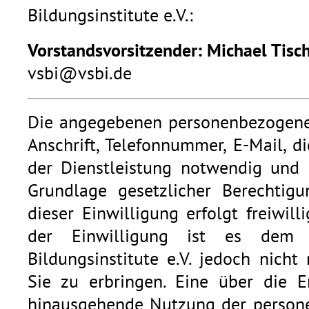
Bildungsinstitute e.V.:
Vorstandsvorsitzender: Michael Tisc
vsbi@vsbi.de
Die angegebenen personenbezogene
Anschrift, Telefonnummer, E-Mail, 
der Dienstleistung notwendig und e
Grundlage gesetzlicher Berechtigu
dieser Einwilligung erfolgt freiwil
der Einwilligung ist es dem 
Bildungsinstitute e.V. jedoch nicht
Sie zu erbringen. Eine über die E
hinausgehende Nutzung der person