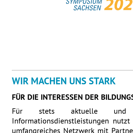
WIR MACHEN UNS STARK
FÜR DIE INTERESSEN DER BILDUNG
Für stets aktuelle und q
Informationsdienstleistungen nutzt
umfangreiches Netzwerk mit Partner