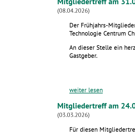
Mitgliedertreff am 31
(08.04.2026)
Der Frühjahrs-Mitglieder
Technologie Centrum Che
An dieser Stelle ein he
Gastgeber.
weiter lesen
Mitgliedertreff am 24.
(03.03.2026)
Für diesen Mitgliedertre