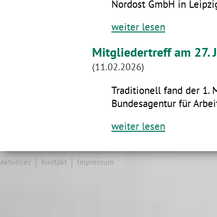
Nordost GmbH in Leipzig
weiter lesen
Mitgliedertreff am 27.
(11.02.2026)
Traditionell fand der 1. 
Bundesagentur für Arbeit
weiter lesen
Aktuelles
Kontakt
Impressum