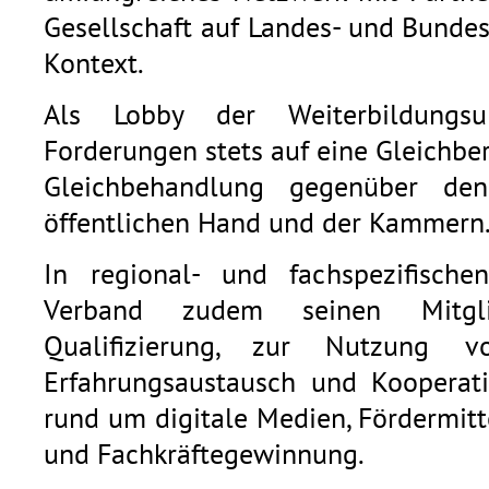
Gesellschaft auf Landes- und Bunde
Kontext.
Als Lobby der Weiterbildungsu
Forderungen stets auf eine Gleichb
Gleichbehandlung gegenüber den
öffentlichen Hand und der Kammern
In regional- und fachspezifische
Verband zudem seinen Mitgli
Qualifizierung, zur Nutzung v
Erfahrungsaustausch und Kooperat
rund um digitale Medien, Fördermitt
und Fachkräftegewinnung.