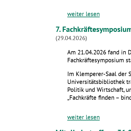
weiter lesen
7. Fachkräftesymposiu
(29.04.2026)
Am 21.04.2026 fand in D
Fachkräftesymposium sta
Im Klemperer-Saal der 
Universitätsbibliothek t
Politik und Wirtschaft,
„Fachkräfte finden – bin
weiter lesen