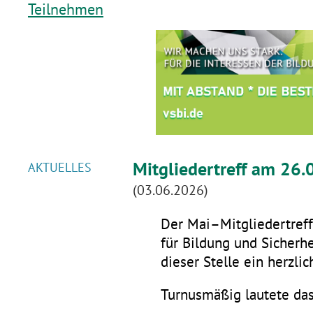
Teilnehmen
Mitgliedertreff am 26.
AKTUELLES
(03.06.2026)
Der Mai–Mitgliedertreff 
für Bildung und Sicherhe
dieser Stelle ein herzli
Turnusmäßig lautete da