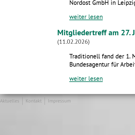
Nordost GmbH in Leipzig
weiter lesen
Mitgliedertreff am 27.
(11.02.2026)
Traditionell fand der 1. 
Bundesagentur für Arbeit
weiter lesen
Aktuelles
Kontakt
Impressum