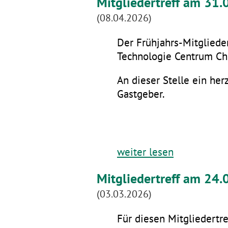
Mitgliedertreff am 31
(08.04.2026)
Der Frühjahrs-Mitglieder
Technologie Centrum Che
An dieser Stelle ein he
Gastgeber.
weiter lesen
Mitgliedertreff am 24.
(03.03.2026)
Für diesen Mitgliedertre