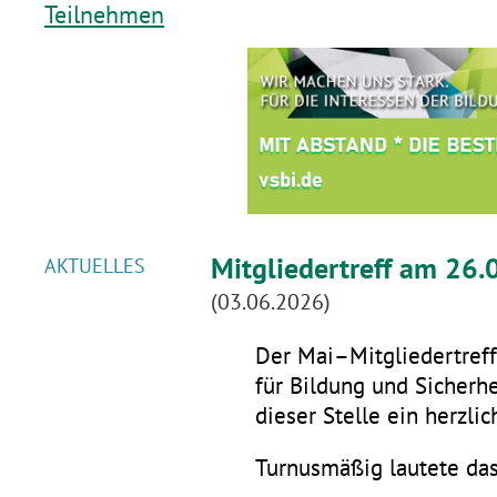
Teilnehmen
Mitgliedertreff am 26.
AKTUELLES
(03.06.2026)
Der Mai–Mitgliedertreff 
für Bildung und Sicherhe
dieser Stelle ein herzli
Turnusmäßig lautete da