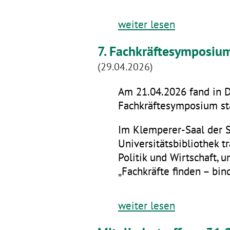
weiter lesen
7. Fachkräftesymposiu
(29.04.2026)
Am 21.04.2026 fand in D
Fachkräftesymposium sta
Im Klemperer-Saal der 
Universitätsbibliothek t
Politik und Wirtschaft,
„Fachkräfte finden – bin
weiter lesen