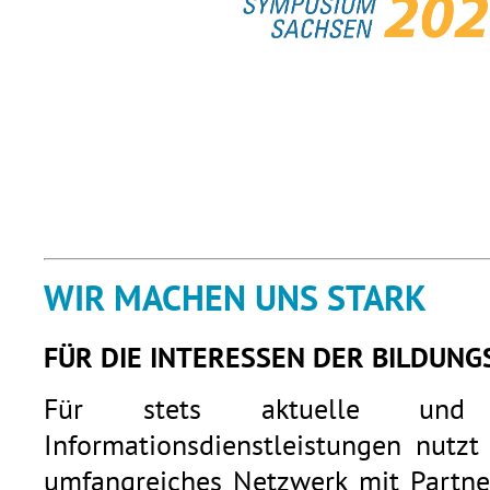
WIR MACHEN UNS STARK
FÜR DIE INTERESSEN DER BILDUNG
Für stets aktuelle und q
Informationsdienstleistungen nutzt
umfangreiches Netzwerk mit Partner