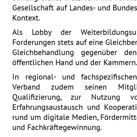
Gesellschaft auf Landes- und Bunde
Kontext.
Als Lobby der Weiterbildungsu
Forderungen stets auf eine Gleichb
Gleichbehandlung gegenüber den
öffentlichen Hand und der Kammern
In regional- und fachspezifische
Verband zudem seinen Mitgli
Qualifizierung, zur Nutzung v
Erfahrungsaustausch und Kooperat
rund um digitale Medien, Fördermitt
und Fachkräftegewinnung.