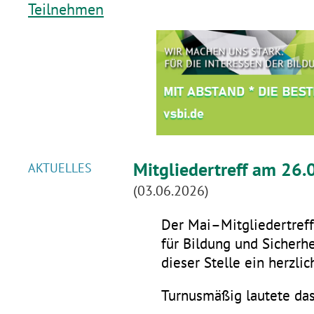
Teilnehmen
Mitgliedertreff am 26.
AKTUELLES
(03.06.2026)
Der Mai–Mitgliedertreff 
für Bildung und Sicherhe
dieser Stelle ein herzli
Turnusmäßig lautete da