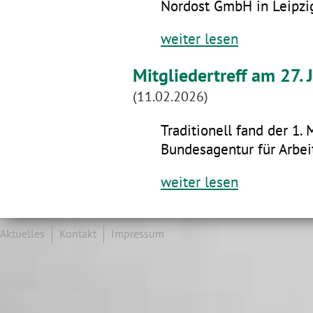
Nordost GmbH in Leipzig
weiter lesen
Mitgliedertreff am 27.
(11.02.2026)
Traditionell fand der 1. 
Bundesagentur für Arbeit
weiter lesen
Aktuelles
Kontakt
Impressum