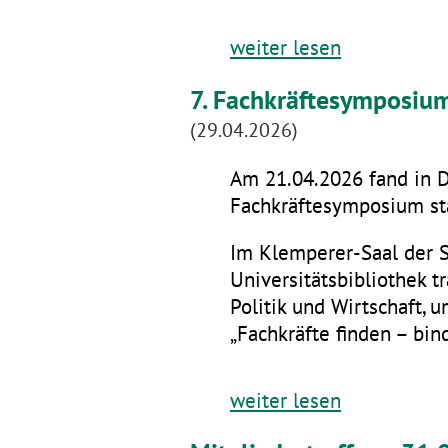
weiter lesen
7. Fachkräftesymposiu
(29.04.2026)
Am 21.04.2026 fand in D
Fachkräftesymposium sta
Im Klemperer-Saal der 
Universitätsbibliothek t
Politik und Wirtschaft,
„Fachkräfte finden – bin
weiter lesen