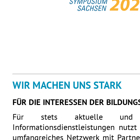
WIR MACHEN UNS STARK
FÜR DIE INTERESSEN DER BILDUNG
Für stets aktuelle und q
Informationsdienstleistungen nutzt
umfangreiches Netzwerk mit Partner