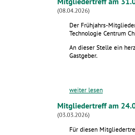
Mitgliedertreff am 31
(08.04.2026)
Der Frühjahrs-Mitglieder
Technologie Centrum Che
An dieser Stelle ein he
Gastgeber.
weiter lesen
Mitgliedertreff am 24.
(03.03.2026)
Für diesen Mitgliedertre