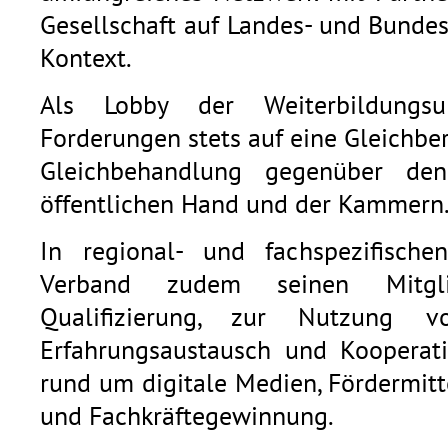
Gesellschaft auf Landes- und Bunde
Kontext.
Als Lobby der Weiterbildungsu
Forderungen stets auf eine Gleichb
Gleichbehandlung gegenüber den
öffentlichen Hand und der Kammern
In regional- und fachspezifische
Verband zudem seinen Mitgli
Qualifizierung, zur Nutzung v
Erfahrungsaustausch und Kooperat
rund um digitale Medien, Fördermitt
und Fachkräftegewinnung.