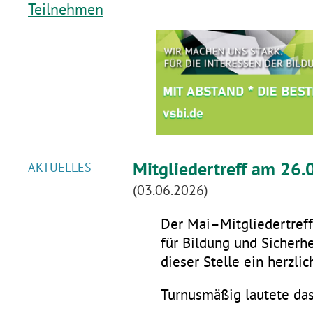
Teilnehmen
Mitgliedertreff am 26.
AKTUELLES
(03.06.2026)
Der Mai–Mitgliedertreff 
für Bildung und Sicherhe
dieser Stelle ein herzli
Turnusmäßig lautete da