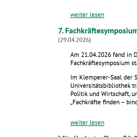
weiter lesen
7. Fachkräftesymposiu
(29.04.2026)
Am 21.04.2026 fand in D
Fachkräftesymposium sta
Im Klemperer-Saal der 
Universitätsbibliothek t
Politik und Wirtschaft,
„Fachkräfte finden – bin
weiter lesen