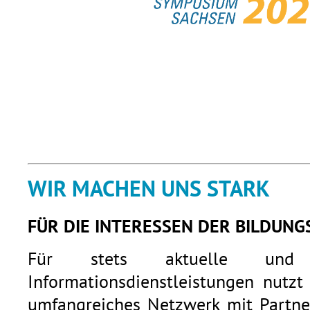
WIR MACHEN UNS STARK
FÜR DIE INTERESSEN DER BILDUNG
Für stets aktuelle und q
Informationsdienstleistungen nutzt
umfangreiches Netzwerk mit Partner