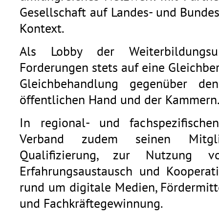
Gesellschaft auf Landes- und Bunde
Kontext.
Als Lobby der Weiterbildungsu
Forderungen stets auf eine Gleichb
Gleichbehandlung gegenüber den
öffentlichen Hand und der Kammern
In regional- und fachspezifische
Verband zudem seinen Mitgli
Qualifizierung, zur Nutzung v
Erfahrungsaustausch und Kooperat
rund um digitale Medien, Fördermitt
und Fachkräftegewinnung.