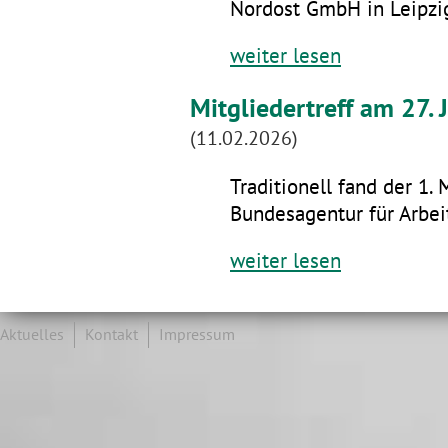
Nordost GmbH in Leipzig
weiter lesen
Mitgliedertreff am 27.
(11.02.2026)
Traditionell fand der 1. 
Bundesagentur für Arbeit
weiter lesen
Aktuelles
Kontakt
Impressum