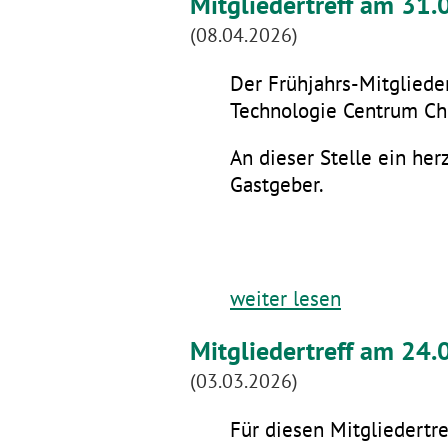
Mitgliedertreff am 31
(08.04.2026)
Der Frühjahrs-Mitglieder
Technologie Centrum Che
An dieser Stelle ein he
Gastgeber.
weiter lesen
Mitgliedertreff am 24.
(03.03.2026)
Für diesen Mitgliedertre